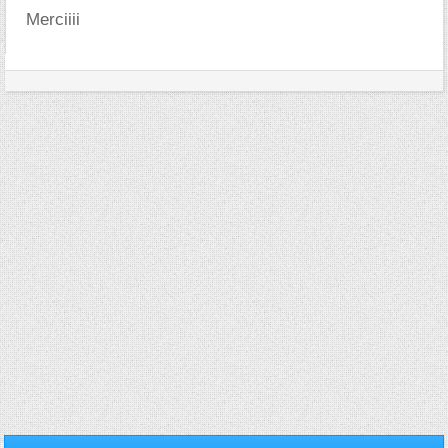
Merciiii