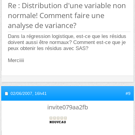
Re : Distribution d'une variable non
normale! Comment faire une
analyse de variance?
Dans la régression logistique, est-ce que les résidus
doivent aussi être normaux? Comment est-ce que je
peux obtenir les résidus avec SAS?
Merciiii
02/06/2007,
16h41
#9
invite079aa2fb