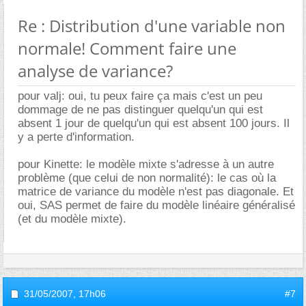
Re : Distribution d'une variable non
normale! Comment faire une
analyse de variance?
pour valj: oui, tu peux faire ça mais c'est un peu
dommage de ne pas distinguer quelqu'un qui est
absent 1 jour de quelqu'un qui est absent 100 jours. Il
y a perte d'information.
pour Kinette: le modèle mixte s'adresse à un autre
problème (que celui de non normalité): le cas où la
matrice de variance du modèle n'est pas diagonale. Et
oui, SAS permet de faire du modèle linéaire généralisé
(et du modèle mixte).
31/05/2007,
17h06
#7