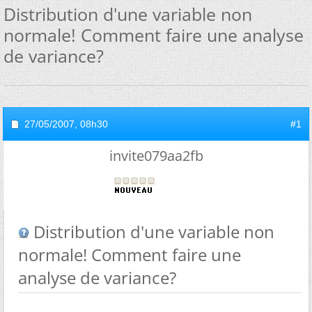
Distribution d'une variable non
normale! Comment faire une analyse
de variance?
27/05/2007,
08h30
#1
invite079aa2fb
Distribution d'une variable non
normale! Comment faire une
analyse de variance?