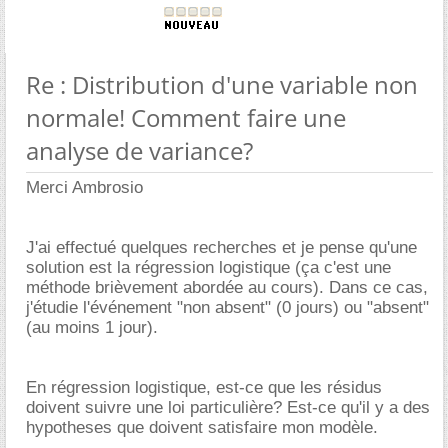
Re : Distribution d'une variable non
normale! Comment faire une
analyse de variance?
Merci Ambrosio
J'ai effectué quelques recherches et je pense qu'une
solution est la régression logistique (ça c'est une
méthode brièvement abordée au cours). Dans ce cas,
j'étudie l'événement "non absent" (0 jours) ou "absent"
(au moins 1 jour).
En régression logistique, est-ce que les résidus
doivent suivre une loi particulière? Est-ce qu'il y a des
hypotheses que doivent satisfaire mon modèle.