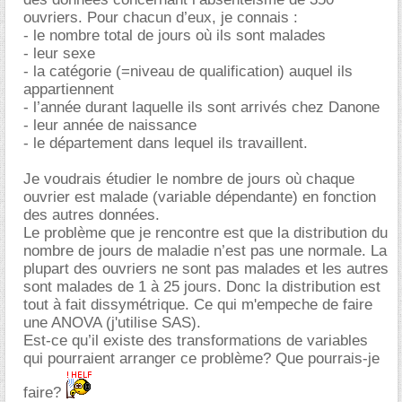
ouvriers. Pour chacun d’eux, je connais :
- le nombre total de jours où ils sont malades
- leur sexe
- la catégorie (=niveau de qualification) auquel ils
appartiennent
- l’année durant laquelle ils sont arrivés chez Danone
- leur année de naissance
- le département dans lequel ils travaillent.
Je voudrais étudier le nombre de jours où chaque
ouvrier est malade (variable dépendante) en fonction
des autres données.
Le problème que je rencontre est que la distribution du
nombre de jours de maladie n’est pas une normale. La
plupart des ouvriers ne sont pas malades et les autres
sont malades de 1 à 25 jours. Donc la distribution est
tout à fait dissymétrique. Ce qui m'empeche de faire
une ANOVA (j'utilise SAS).
Est-ce qu’il existe des transformations de variables
qui pourraient arranger ce problème? Que pourrais-je
faire?