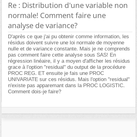
Re : Distribution d'une variable non
normale! Comment faire une
analyse de variance?
D'après ce que j'ai pu obtenir comme information, les
résidus doivent suivre une loi normale de moyenne
nulle et de variance constante. Mais je ne comprends
pas comment faire cette analyse sous SAS! En
régression linéaire, il y a moyen d'afficher les résidus
grace à l'option "residual" du output de la procédure
PROC REG. ET ensuite je fais une PROC
UNIVARIATE sur ces résidus. Mais l'option "residual"
n'existe pas apparemant dans la PROC LOGISTIC.
Comment dois-je faire?