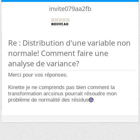
invite079aa2fb
Re : Distribution d'une variable non
normale! Comment faire une
analyse de variance?
Merci pour vos réponses.
Kinette je ne comprends pas bien comment la
transformation arcsinus pourrait résoudre mon
problème de normalité des résidus