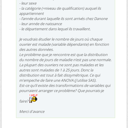
- leur sexe
- la catégorie (=niveau de qualification) auquel ils
appartiennent
- l’année durant laquelle ils sont arrivés chez Danone
- leur année de naissance
- le département dans lequel ils travaillent.
Je voudrais étudier le nombre de jours où chaque
ouvrier est malade (variable dépendante) en fonction
des autres données.
Le problème que je rencontre est que la distribution
du nombre de jours de maladie n’est pas une normale.
La plupart des ouvriers ne sont pas malades et les
autres sont malades de 1 à 25 jours. Donc la
distribution est tout à fait dissymétrique. Ce qui
m'empeche de faire une ANOVA (j'utilise SAS).
Est-ce qu’il existe des transformations de variables qui
pourraient arranger ce problème? Que pourrais-je
faire?
Merci d'avance