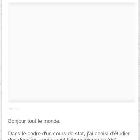
------
Bonjour tout le monde.
Dans le cadre d'un cours de stat, j'ai choisi d’étudier
des données concernant l’absentéisme de 350