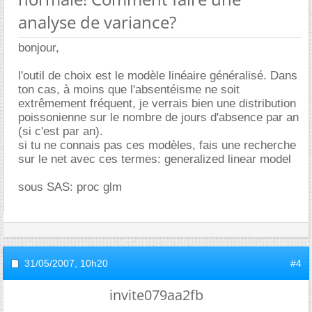
analyse de variance?
bonjour,
l'outil de choix est le modèle linéaire généralisé. Dans
ton cas, à moins que l'absentéisme ne soit
extrêmement fréquent, je verrais bien une distribution
poissonienne sur le nombre de jours d'absence par an
(si c'est par an).
si tu ne connais pas ces modèles, fais une recherche
sur le net avec ces termes: generalized linear model
sous SAS: proc glm
31/05/2007,
10h20
#4
invite079aa2fb