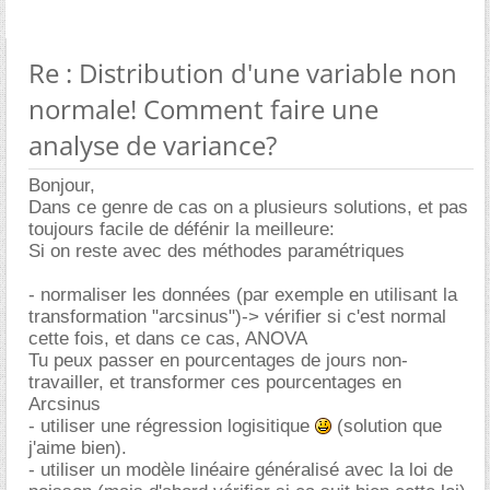
Re : Distribution d'une variable non
normale! Comment faire une
analyse de variance?
Bonjour,
Dans ce genre de cas on a plusieurs solutions, et pas
toujours facile de défénir la meilleure:
Si on reste avec des méthodes paramétriques
- normaliser les données (par exemple en utilisant la
transformation "arcsinus")-> vérifier si c'est normal
cette fois, et dans ce cas, ANOVA
Tu peux passer en pourcentages de jours non-
travailler, et transformer ces pourcentages en
Arcsinus
- utiliser une régression logisitique
(solution que
j'aime bien).
- utiliser un modèle linéaire généralisé avec la loi de