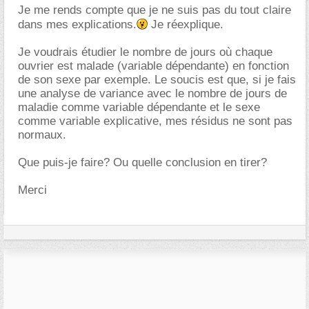
Je me rends compte que je ne suis pas du tout claire
dans mes explications.
Je réexplique.
Je voudrais étudier le nombre de jours où chaque
ouvrier est malade (variable dépendante) en fonction
de son sexe par exemple. Le soucis est que, si je fais
une analyse de variance avec le nombre de jours de
maladie comme variable dépendante et le sexe
comme variable explicative, mes résidus ne sont pas
normaux.
Que puis-je faire? Ou quelle conclusion en tirer?
Merci