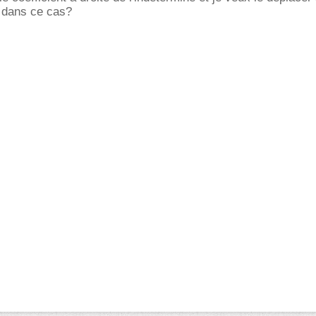
r dans ce cas?