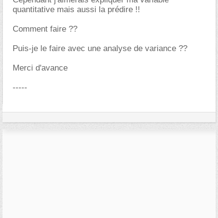
quantitative mais aussi la prédire !!
Comment faire ??
Puis-je le faire avec une analyse de variance ??
Merci d'avance
-----