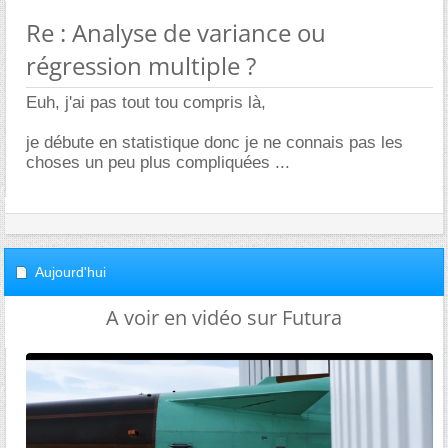
Re : Analyse de variance ou
régression multiple ?
Euh, j'ai pas tout tou compris là,
je débute en statistique donc je ne connais pas les
choses un peu plus compliquées ...
Aujourd'hui
A voir en vidéo sur Futura