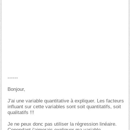
------
Bonjour,
J'ai une variable quantitative à expliquer. Les facteurs
influant sur cette variables sont soit quantitatifs, soit
qualitatifs !!!
Je ne peux donc pas utiliser la régression linéaire.
Cependant j'aimerais expliquer ma variable