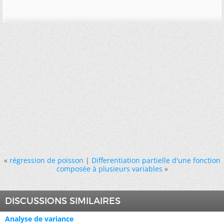
«
régression de poisson
|
Differentiation partielle d'une fonction
composée à plusieurs variables
»
DISCUSSIONS SIMILAIRES
Analyse de variance