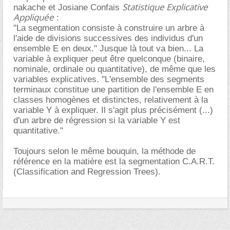
Statistique Explicative
nakache et Josiane Confais
Appliquée
:
"La segmentation consiste à construire un arbre à
l'aide de divisions successives des individus d'un
ensemble E en deux." Jusque là tout va bien... La
variable à expliquer peut être quelconque (binaire,
nominale, ordinale ou quantitative), de même que les
variables explicatives. "L'ensemble des segments
terminaux constitue une partition de l'ensemble E en
classes homogènes et distinctes, relativement à la
variable Y à expliquer. Il s'agit plus précisément (...)
d'un arbre de régression si la variable Y est
quantitative."
Toujours selon le même bouquin, la méthode de
référence en la matière est la segmentation C.A.R.T.
(Classification and Regression Trees).