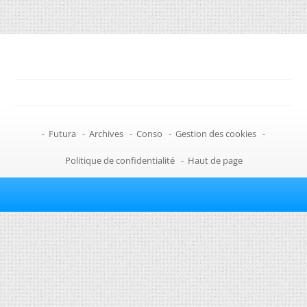
-
Futura
-
Archives
-
Conso
-
Gestion des cookies
-
Politique de confidentialité
-
Haut de page