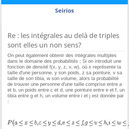
Seirios
Re : les intégrales au delà de triples
sont elles un non sens?
On peut également obtenir des intégrales multiples
dans le domaine des probabilités ; Si on introduit une
fonction de densité f(x, y, z, v, w), où x représente la
taille d'une personne, y son poids, z sa pointure, v sa
taille de son tibia, w son volume, alors la probabilité
de trouver une personne d'une taille comprise entre a
et b, un poids entre c et d, une pointure entre e et f, un
tibia entre g et h, un volume entre i et j est donnée par
: