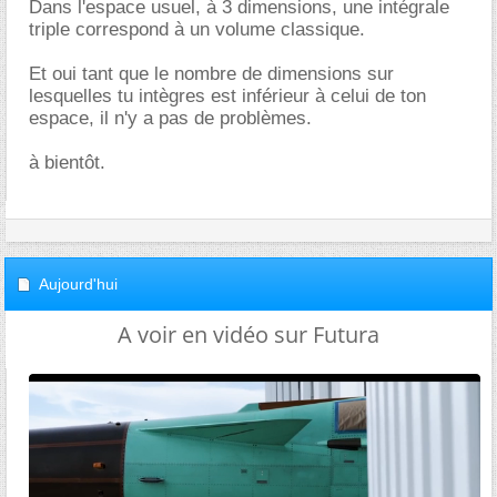
Dans l'espace usuel, à 3 dimensions, une intégrale
triple correspond à un volume classique.
Et oui tant que le nombre de dimensions sur
lesquelles tu intègres est inférieur à celui de ton
espace, il n'y a pas de problèmes.
à bientôt.
Aujourd'hui
A voir en vidéo sur Futura