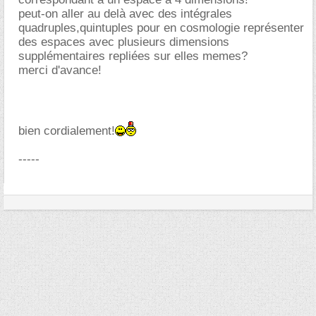
peut-on aller au delà avec des intégrales
quadruples,quintuples pour en cosmologie représenter
des espaces avec plusieurs dimensions
supplémentaires repliées sur elles memes?
merci d'avance!
bien cordialement!
-----