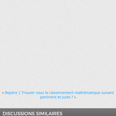
«
Repère
|
Trouver vous le raisonnement mathématique suivant
pertinent et juste ?
»
DISCUSSIONS SIMILAIRES