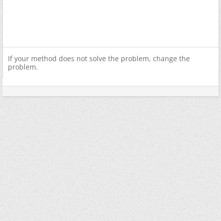
If your method does not solve the problem, change the
problem.