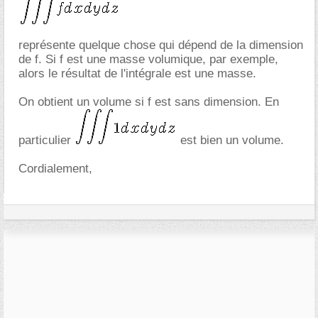
représente quelque chose qui dépend de la dimension
de f. Si f est une masse volumique, par exemple,
alors le résultat de l'intégrale est une masse.
On obtient un volume si f est sans dimension. En
particulier
est bien un volume.
Cordialement,