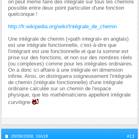
on peut meme faire des integrale sur tous les chemins
possible entre deux point particulier d'une fonction
quelconque !
http://fr.wikipedia.org/wiki/Intégrale_de_chemin
Une intégrale de chemin («path integral» en anglais)
est une intégrale fonctionnelle, c'est-à-dire que
l'intégrant est une fonctionnelle et que la somme est
prise sur des fonctions, et non sur des nombres réels
(ou complexes) comme pour les intégrales ordinaires.
On a donc ici affaire à une intégrale en dimension
infinie. Ainsi, on distinguera soigneusement l'intégrale
de chemin (intégrale fonctionnelle) d'une intégrale
ordinaire calculée sur un chemin de l'espace
physique, que les mathématiciens appellent intégrale
curviligne
28/08/2008,
16h18
#13