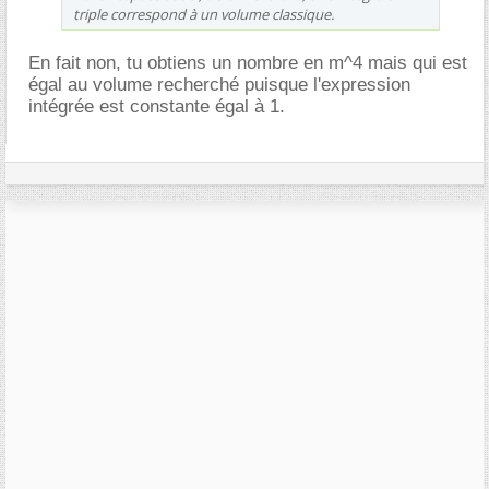
triple correspond à un volume classique.
En fait non, tu obtiens un nombre en m^4 mais qui est
égal au volume recherché puisque l'expression
intégrée est constante égal à 1.