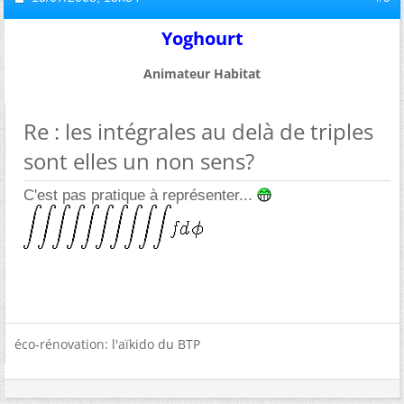
Yoghourt
Animateur Habitat
Re : les intégrales au delà de triples
sont elles un non sens?
C'est pas pratique à représenter...
éco-rénovation: l'aïkido du BTP