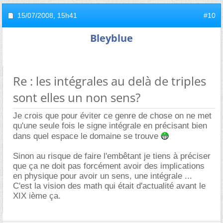
15/07/2008,
15h41
#10
Bleyblue
Re : les intégrales au delà de triples
sont elles un non sens?
Je crois que pour éviter ce genre de chose on ne met
qu'une seule fois le signe intégrale en précisant bien
dans quel espace le domaine se trouve
Sinon au risque de faire l'embêtant je tiens à préciser
que ça ne doit pas forcément avoir des implications
en physique pour avoir un sens, une intégrale ...
C'est la vision des math qui était d'actualité avant le
XIX ième ça.