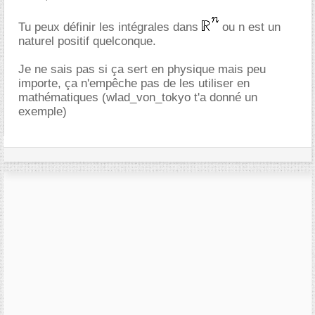
Tu peux définir les intégrales dans
ou n est un
naturel positif quelconque.
Je ne sais pas si ça sert en physique mais peu
importe, ça n'empêche pas de les utiliser en
mathématiques (wlad_von_tokyo t'a donné un
exemple)