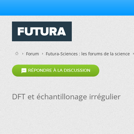
Forum
Futura-Sciences : les forums de la science

RÉPONDRE À LA DISCUSSION
DFT et échantillonage irrégulier