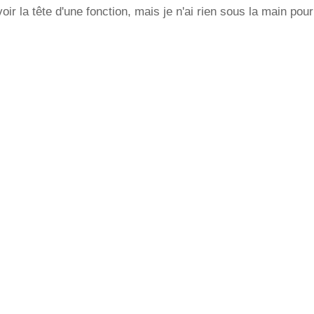
ir la tête d'une fonction, mais je n'ai rien sous la main pour 