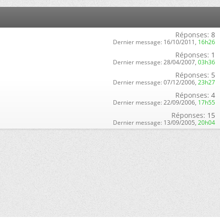
Réponses:
8
Dernier message:
16/10/2011,
16h26
Réponses:
1
Dernier message:
28/04/2007,
03h36
Réponses:
5
Dernier message:
07/12/2006,
23h27
Réponses:
4
Dernier message:
22/09/2006,
17h55
Réponses:
15
Dernier message:
13/09/2005,
20h04