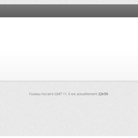
Fuseau horaire GMT +1. Il est actuellement
22h59
.