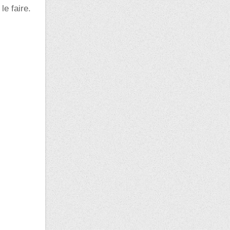
le faire.