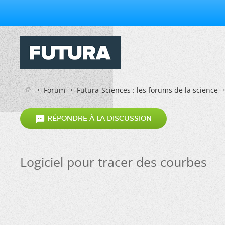
Forum
Futura-Sciences : les forums de la science

RÉPONDRE À LA DISCUSSION
Logiciel pour tracer des courbes