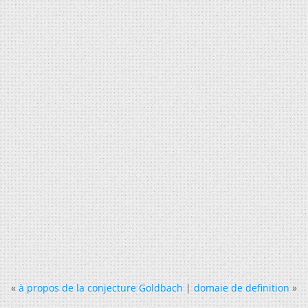
«
à propos de la conjecture Goldbach
|
domaie de definition
»