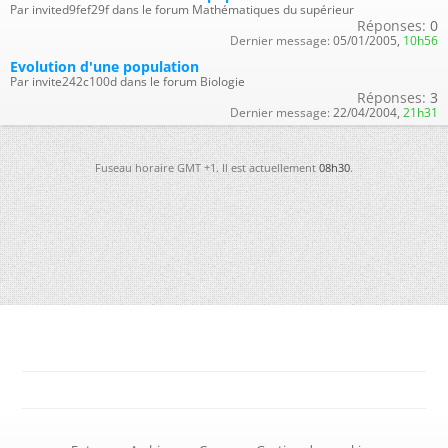
Par invited9fef29f dans le forum Mathématiques du supérieur
Réponses:
0
Dernier message:
05/01/2005,
10h56
Evolution d'une population
Par invite242c100d dans le forum Biologie
Réponses:
3
Dernier message:
22/04/2004,
21h31
Fuseau horaire GMT +1. Il est actuellement
08h30
.