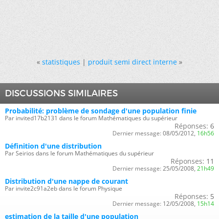
«
statistiques
|
produit semi direct interne
»
DISCUSSIONS SIMILAIRES
Probabilité: problème de sondage d'une population finie
Par invited17b2131 dans le forum Mathématiques du supérieur
Réponses:
6
Dernier message:
08/05/2012,
16h56
Définition d'une distribution
Par Seirios dans le forum Mathématiques du supérieur
Réponses:
11
Dernier message:
25/05/2008,
21h49
Distribution d'une nappe de courant
Par invite2c91a2eb dans le forum Physique
Réponses:
5
Dernier message:
12/05/2008,
15h14
estimation de la taille d'une population