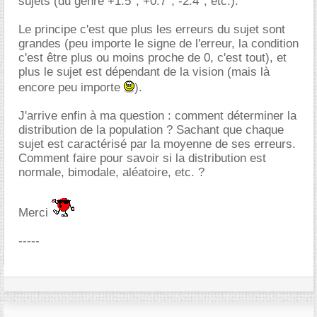
sujets (du genre +1.5°, +0.7°, -2.4°, etc.).
Le principe c'est que plus les erreurs du sujet sont
grandes (peu importe le signe de l'erreur, la condition
c'est être plus ou moins proche de 0, c'est tout), et
plus le sujet est dépendant de la vision (mais là
encore peu importe
).
J'arrive enfin à ma question : comment déterminer la
distribution de la population ? Sachant que chaque
sujet est caractérisé par la moyenne de ses erreurs.
Comment faire pour savoir si la distribution est
normale, bimodale, aléatoire, etc. ?
Merci
-----