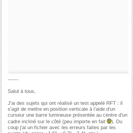
------
Salut à tous,
J'ai des sujets qui ont réalisé un test appelé RFT : il
s'agit de mettre en position verticale à l'aide d'un
curseur une barre lumineuse présentée au centre d'un
cadre incliné sur le côté (peu importe en fait
). Du
coup j'ai un fichier avec les erreurs faites par les