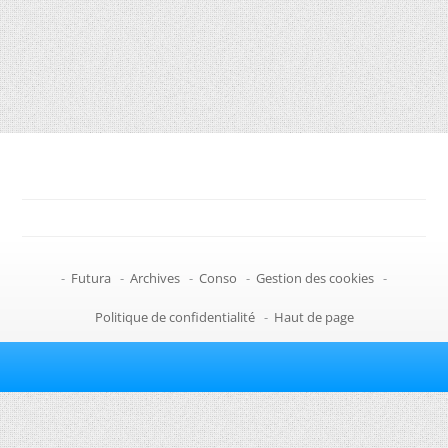
-
Futura
-
Archives
-
Conso
-
Gestion des cookies
-
Politique de confidentialité
-
Haut de page