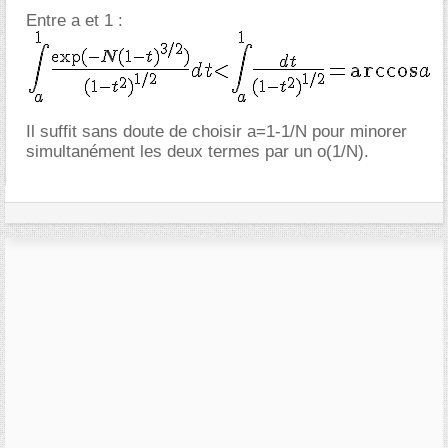
Entre a et 1 :
Il suffit sans doute de choisir a=1-1/N pour minorer
simultanément les deux termes par un o(1/N).