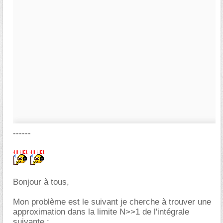
------
Bonjour à tous,
Mon problème est le suivant je cherche à trouver une
approximation dans la limite N>>1 de l'intégrale
suivante :