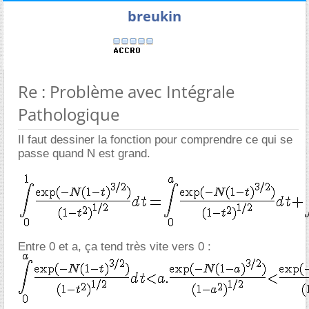
breukin
Re : Problème avec Intégrale
Pathologique
Il faut dessiner la fonction pour comprendre ce qui se
passe quand N est grand.
Entre 0 et a, ça tend très vite vers 0 :