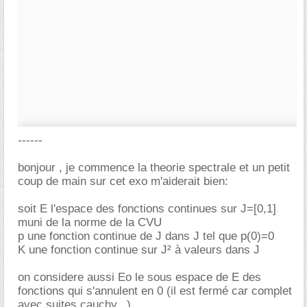
------
bonjour , je commence la theorie spectrale et un petit
coup de main sur cet exo m'aiderait bien:
soit E l'espace des fonctions continues sur J=[0,1]
muni de la norme de la CVU
p une fonction continue de J dans J tel que p(0)=0
K une fonction continue sur J² à valeurs dans J
on considere aussi Eo le sous espace de E des
fonctions qui s'annulent en 0 (il est fermé car complet
avec suites cauchy...)