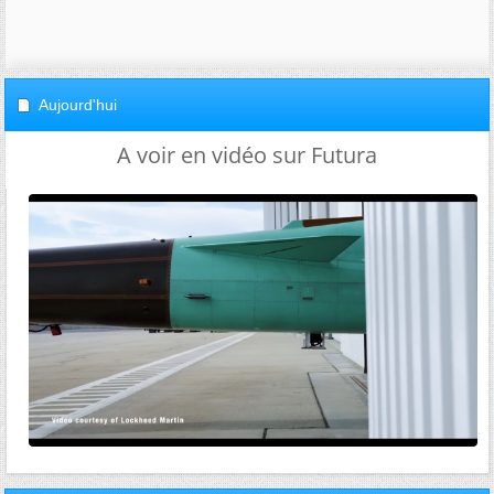
Aujourd'hui
A voir en vidéo sur Futura