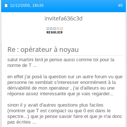
11/12/2005,
18h35
#5
invitefa636c3d
Re : opérateur à noyau
salut martini bird je pense aussi comme toi pour la
norme de T ...
en effet j'ai posé la question sur un autre forum vu que
personne ne semblait s'interesser enormément à la
dérivabilité de mon operateur , j'ai d'ailleurs eu une
réponse assez interessante que je vais regarder...
sinon il y avait d'autres questions plus faciles
(montrer que T est compact ou que 0 est dans le
spectre...) que je pense savoir faire et que je n'ai donc
pas écrites ...