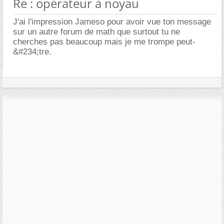
Re : opérateur à noyau
J'ai l'impression Jameso pour avoir vue ton message
sur un autre forum de math que surtout tu ne
cherches pas beaucoup mais je me trompe peut-
&#234;tre.