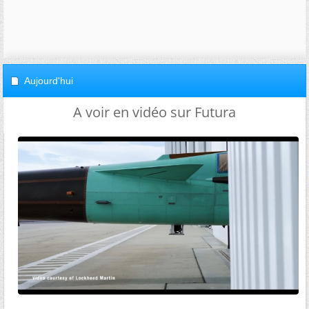
Aujourd'hui
A voir en vidéo sur Futura