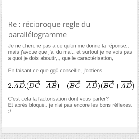
Re : réciproque regle du
parallélogramme
Je ne cherche pas a ce qu'on me donne la réponse,,
mais j'avoue que j'ai du mal,, et surtout je ne vois pas
a quoi je dois aboutir,,, quelle caractérisation,
En faisant ce que gg0 conseille, j'obtiens
C'est cela la factorisation dont vous parler?
Et après bloqué,, je n'ai pas encore les bons réflexes.
:/