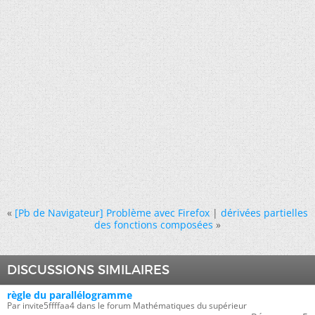
«
[Pb de Navigateur] Problème avec Firefox
|
dérivées partielles
des fonctions composées
»
DISCUSSIONS SIMILAIRES
règle du parallélogramme
Par invite5ffffaa4 dans le forum Mathématiques du supérieur