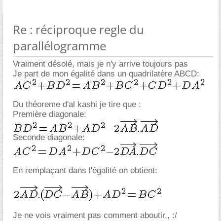
Re : réciproque regle du
parallélogramme
Vraiment désolé, mais je n'y arrive toujours pas
Je part de mon égalité dans un quadrilatère ABCD:
Du théoreme d'al kashi je tire que :
Première diagonale:
Seconde diagonale:
En remplaçant dans l'égalité on obtient:
Je ne vois vraiment pas comment aboutir,, :/