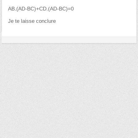
AB.(AD-BC)+CD.(AD-BC)=0
Je te laisse conclure