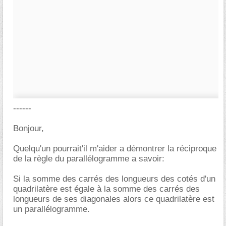
------
Bonjour,
Quelqu'un pourrait'il m'aider a démontrer la réciproque
de la règle du parallélogramme a savoir:
Si la somme des carrés des longueurs des cotés d'un
quadrilatère est égale à la somme des carrés des
longueurs de ses diagonales alors ce quadrilatère est
un parallélogramme.