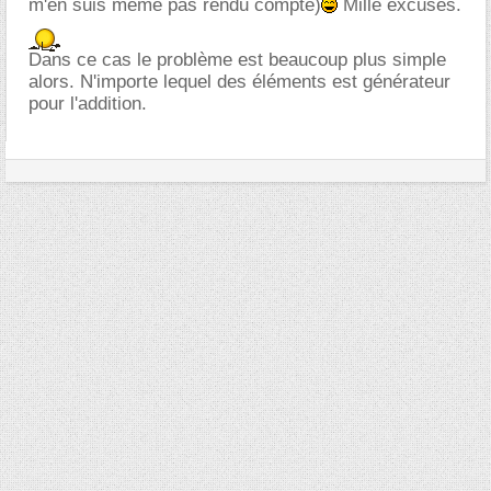
m'en suis même pas rendu compte)
Mille excuses.
Dans ce cas le problème est beaucoup plus simple
alors. N'importe lequel des éléments est générateur
pour l'addition.