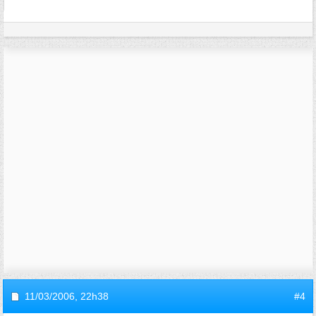
11/03/2006,
22h38
#4