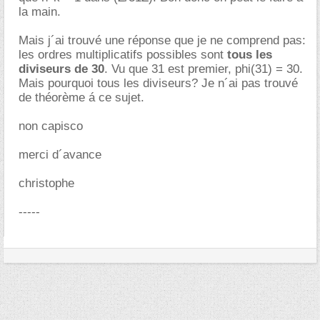
la main.
Mais j´ai trouvé une réponse que je ne comprend pas:
les ordres multiplicatifs possibles sont
tous les
diviseurs de 30
. Vu que 31 est premier, phi(31) = 30.
Mais pourquoi tous les diviseurs? Je n´ai pas trouvé
de théorème á ce sujet.
non capisco
merci d´avance
christophe
-----