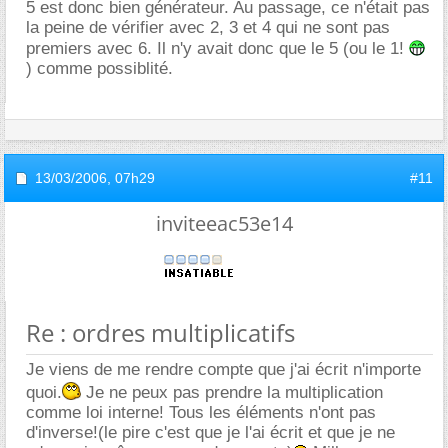
5 est donc bien générateur. Au passage, ce n'était pas
la peine de vérifier avec 2, 3 et 4 qui ne sont pas
premiers avec 6. Il n'y avait donc que le 5 (ou le 1!
) comme possiblité.
13/03/2006,
07h29
#11
inviteeac53e14
Re : ordres multiplicatifs
Je viens de me rendre compte que j'ai écrit n'importe
quoi.
Je ne peux pas prendre la multiplication
comme loi interne! Tous les éléments n'ont pas
d'inverse!(le pire c'est que je l'ai écrit et que je ne