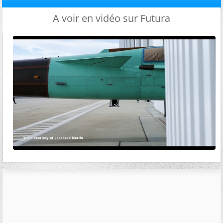
A voir en vidéo sur Futura