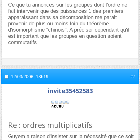
Ce que tu annonces sur les groupes dont l'ordre ne
fait intervenir que des puissances 1 des premiers
apparaissant dans sa décomposition me parait
provenir de plus ou moins loin du théorème
d'isomorphisme "chinois". A préciser cependant qu'il
est important que les groupes en question soient
commutatifs
12/03/2006,
13h19
#7
invite35452583
Re : ordres multiplicatifs
Guyem a raison d'insister sur la nécessité que ce soit