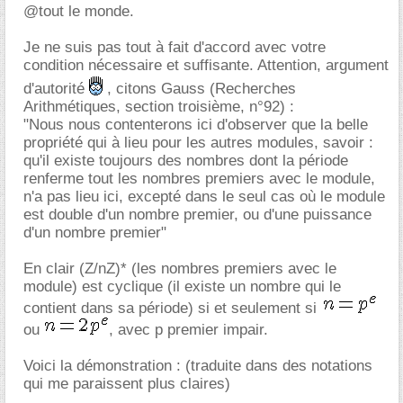
@tout le monde.
Je ne suis pas tout à fait d'accord avec votre
condition nécessaire et suffisante. Attention, argument
d'autorité
, citons Gauss (Recherches
Arithmétiques, section troisième, n°92) :
"Nous nous contenterons ici d'observer que la belle
propriété qui à lieu pour les autres modules, savoir :
qu'il existe toujours des nombres dont la période
renferme tout les nombres premiers avec le module,
n'a pas lieu ici, excepté dans le seul cas où le module
est double d'un nombre premier, ou d'une puissance
d'un nombre premier"
En clair (Z/nZ)* (les nombres premiers avec le
module) est cyclique (il existe un nombre qui le
contient dans sa période) si et seulement si
ou
, avec p premier impair.
Voici la démonstration : (traduite dans des notations
qui me paraissent plus claires)