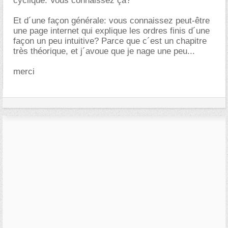
cyclique. Vous connaissez ça?
Et d´une façon générale: vous connaissez peut-être
une page internet qui explique les ordres finis d´une
façon un peu intuitive? Parce que c´est un chapitre
très théorique, et j´avoue que je nage une peu...
merci