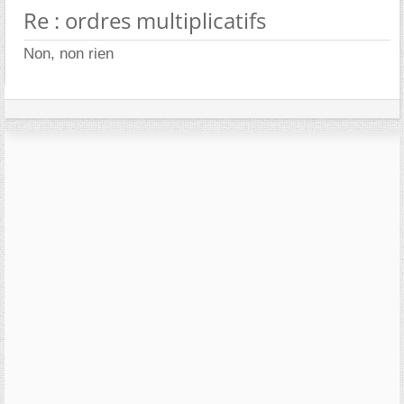
Re : ordres multiplicatifs
Non, non rien