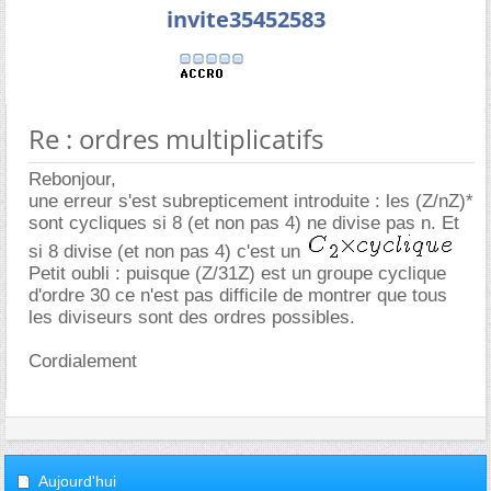
invite35452583
Re : ordres multiplicatifs
Rebonjour,
une erreur s'est subrepticement introduite : les (Z/nZ)*
sont cycliques si 8 (et non pas 4) ne divise pas n. Et
si 8 divise (et non pas 4) c'est un
Petit oubli : puisque (Z/31Z) est un groupe cyclique
d'ordre 30 ce n'est pas difficile de montrer que tous
les diviseurs sont des ordres possibles.
Cordialement
Aujourd'hui