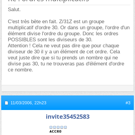
Salut.
C'est très bète en fait. Z/31Z est un groupe
multiplicatif d'ordre 30. Or dans un groupe, l'ordre d'un
élément divise l'ordre du groupe. Donc les ordres
POSSIBLES sont les diviseurs de 30.
Attention ! Cela ne veut pas dire que pour chaque
diviseur de 30 il y a un élément de cet ordre. Cela
veut juste dire que si tu prends un nombre qui ne
divise pas 30, tu ne trouveras pas d'élément d'ordre
ce nombre.
11/03/2006,
22h23
#3
invite35452583