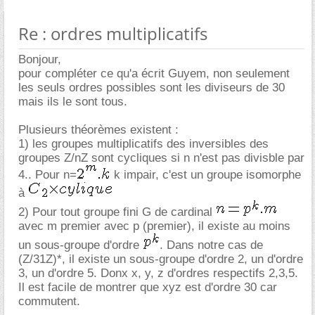
Re : ordres multiplicatifs
Bonjour,
pour compléter ce qu'a écrit Guyem, non seulement
les seuls ordres possibles sont les diviseurs de 30
mais ils le sont tous.
Plusieurs théorèmes existent :
1) les groupes multiplicatifs des inversibles des
groupes Z/nZ sont cycliques si n n'est pas divisble par
4.. Pour n=
k impair, c'est un groupe isomorphe
à
2) Pour tout groupe fini G de cardinal
avec m premier avec p (premier), il existe au moins
un sous-groupe d'ordre
. Dans notre cas de
(Z/31Z)*, il existe un sous-groupe d'ordre 2, un d'ordre
3, un d'ordre 5. Donx x, y, z d'ordres respectifs 2,3,5.
Il est facile de montrer que xyz est d'ordre 30 car
commutent.