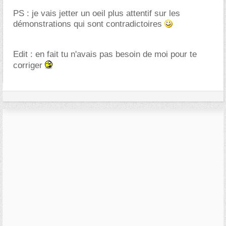
PS : je vais jetter un oeil plus attentif sur les
démonstrations qui sont contradictoires
Edit : en fait tu n'avais pas besoin de moi pour te
corriger