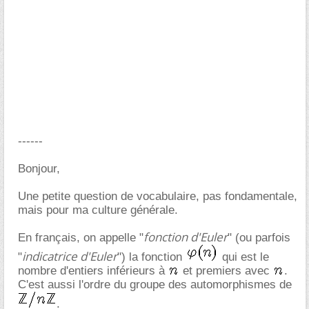
------
Bonjour,
Une petite question de vocabulaire, pas fondamentale,
mais pour ma culture générale.
fonction d'Euler
En français, on appelle "
" (ou parfois
indicatrice d'Euler
"
") la fonction
qui est le
nombre d'entiers inférieurs à
et premiers avec
.
C'est aussi l'ordre du groupe des automorphismes de
.