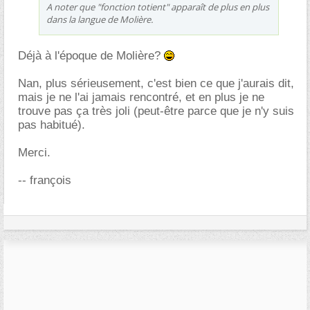
A noter que "fonction totient" apparaît de plus en plus
dans la langue de Molière.
Déjà à l'époque de Molière?
Nan, plus sérieusement, c'est bien ce que j'aurais dit,
mais je ne l'ai jamais rencontré, et en plus je ne
trouve pas ça très joli (peut-être parce que je n'y suis
pas habitué).
Merci.
-- françois