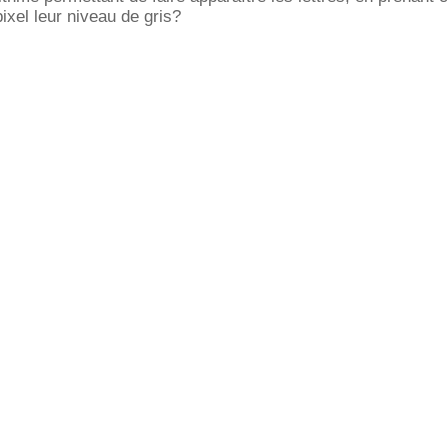
ixel leur niveau de gris?