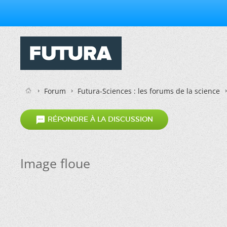
Forum
Futura-Sciences : les forums de la science

RÉPONDRE À LA DISCUSSION
Image floue