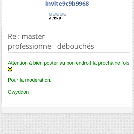
invite9c9b9968
Re : master
professionnel+débouchés
Attention à bien poster au bon endroit la prochaine fois
Pour la modération,
Gwyddon