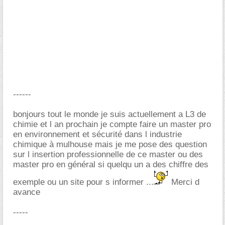
------
bonjours tout le monde je suis actuellement a L3 de
chimie et l an prochain je compte faire un master pro
en environnement et sécurité dans l industrie
chimique à mulhouse mais je me pose des question
sur l insertion professionnelle de ce master ou des
master pro en général si quelqu un a des chiffre des
exemple ou un site pour s informer ...
Merci d
avance
-----