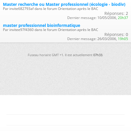
Master recherche ou Master professionnel (écologie - biodiv)
Par invite682793af dans le forum Orientation après le BAC
Réponses:
2
Dernier message:
10/05/2006,
20h37
master professionnel bioinformatique
Par invitee97f4360 dans le forum Orientation après le BAC
Réponses:
0
Dernier message:
26/03/2006,
19h05
Fuseau horaire GMT +1. Il est actuellement
07h33
.