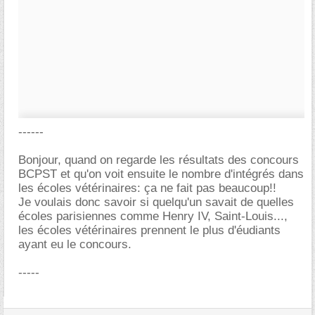
------
Bonjour, quand on regarde les résultats des concours
BCPST et qu'on voit ensuite le nombre d'intégrés dans
les écoles vétérinaires: ça ne fait pas beaucoup!!
Je voulais donc savoir si quelqu'un savait de quelles
écoles parisiennes comme Henry IV, Saint-Louis...,
les écoles vétérinaires prennent le plus d'éudiants
ayant eu le concours.
-----