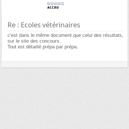
Re : Ecoles vétérinaires
c'est dans le même document que celui des résultats,
sur le site des concours.
Tout est détaillé prépa par prépa.