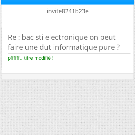
invite8241b23e
Re : bac sti electronique on peut
faire une dut informatique pure ?
pffffff.. titre modifié !