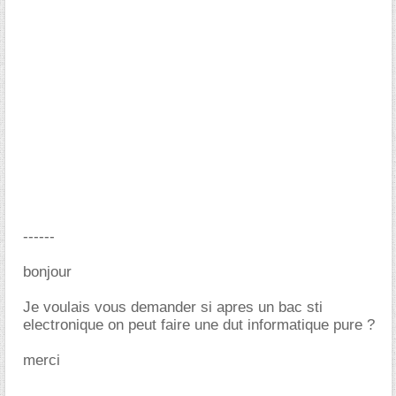
------
bonjour
Je voulais vous demander si apres un bac sti
electronique on peut faire une dut informatique pure ?
merci
-----