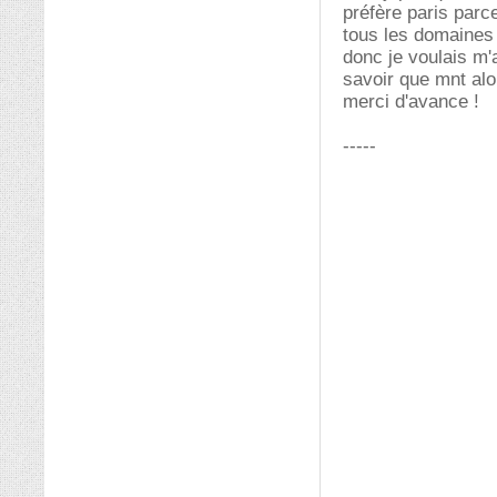
préfère paris parce
tous les domaines 
donc je voulais m'
savoir que mnt alo
merci d'avance !
-----