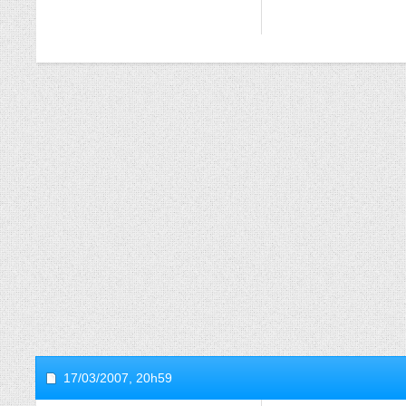
17/03/2007,
20h59