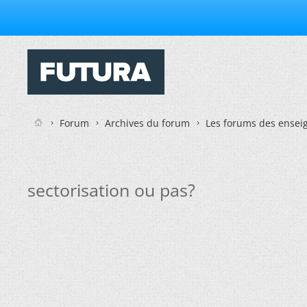
Forum
Archives du forum
Les forums des enseig
sectorisation ou pas?