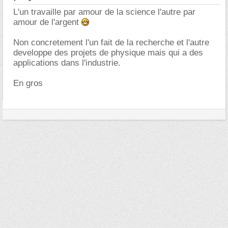
L'un travaille par amour de la science l'autre par
amour de l'argent
Non concretement l'un fait de la recherche et l'autre
developpe des projets de physique mais qui a des
applications dans l'industrie.
En gros