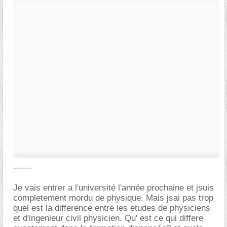
------
Je vais entrer a l'université l'année prochaine et jsuis
completement mordu de physique. Mais jsai pas trop
quel est la difference entre les etudes de physiciens
et d'ingenieur civil physicien. Qu' est ce qui differe