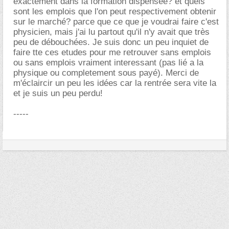
exactement dans la formation dispensée? et quels
sont les emplois que l'on peut respectivement obtenir
sur le marché? parce que ce que je voudrai faire c'est
physicien, mais j'ai lu partout qu'il n'y avait que très
peu de débouchées. Je suis donc un peu inquiet de
faire tte ces etudes pour me retrouver sans emplois
ou sans emplois vraiment interessant (pas lié a la
physique ou completement sous payé). Merci de
m'éclaircir un peu les idées car la rentrée sera vite la
et je suis un peu perdu!
-----