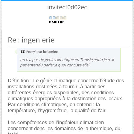
invitecf0d02ec
Re : ingenierie
Envoyé par
bellamine
on n'a pas de genie climatique en Tunisie,enfin je n'ai
pas entendu parler,a quoi conciste elle?
Définition : Le génie climatique concerne l’étude des
installations destinées à fournir, à partir des
différentes énergies disponibles, des conditions
climatiques appropriées à la destination des locaux.
Par conditions climatiques, on entend : la
température, l'hygrométrie, la qualité de l'air.
Les compétences de l’ingénieur climaticien
concernent donc les domaines de la thermique, du