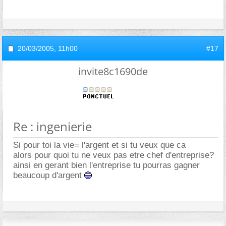
20/03/2005,
11h00
#17
invite8c1690de
Re : ingenierie
Si pour toi la vie= l'argent et si tu veux que ca
alors pour quoi tu ne veux pas etre chef d'entreprise?
ainsi en gerant bien l'entreprise tu pourras gagner
beaucoup d'argent