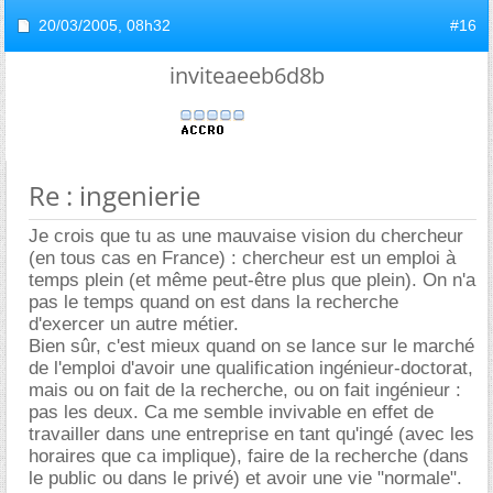
20/03/2005,
08h32
#16
inviteaeeb6d8b
Re : ingenierie
Je crois que tu as une mauvaise vision du chercheur
(en tous cas en France) : chercheur est un emploi à
temps plein (et même peut-être plus que plein). On n'a
pas le temps quand on est dans la recherche
d'exercer un autre métier.
Bien sûr, c'est mieux quand on se lance sur le marché
de l'emploi d'avoir une qualification ingénieur-doctorat,
mais ou on fait de la recherche, ou on fait ingénieur :
pas les deux. Ca me semble invivable en effet de
travailler dans une entreprise en tant qu'ingé (avec les
horaires que ca implique), faire de la recherche (dans
le public ou dans le privé) et avoir une vie "normale".