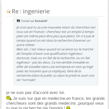
Re : ingenierie
Envoyé par
Romain29
Je crois que tu as une mauvaise vision du chercheur (en
tous cas en France) : chercheur est un emploi à temps
plein (et même peut-être plus que plein). On n'a pas le
temps quand on est dans la recherche d'exercer un
autre métier.
Bien sûr, c'est mieux quand on se lance sur le marché
de l'emploi d'avoir une qualification ingénieur-
doctorat, mais ou on fait de la recherche, ou on fait
ingénieur : pas les deux. Ca me semble invivable en
effet de travailler dans une entreprise en tant qu'ingé
(avec les horaires que ca implique), faire de la
recherche (dans le public ou dans le privé) et avoir une
vie "normale".
je ne suis pas d'accord avec toi.
Je suis sur que en medecine,en france, les grands
chercheurs sont des grands medecins ,pourquoi veux
tu que la recherche nie l'emploi !