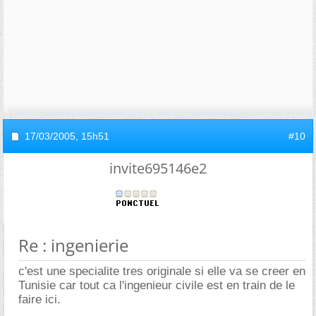
17/03/2005,
15h51
#10
invite695146e2
Re : ingenierie
c'est une specialite tres originale si elle va se creer en
Tunisie car tout ca l'ingenieur civile est en train de le
faire ici.