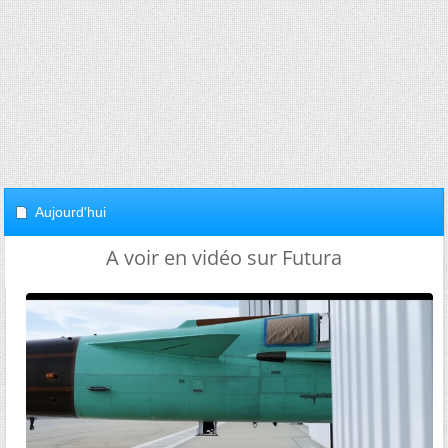
Aujourd'hui
A voir en vidéo sur Futura