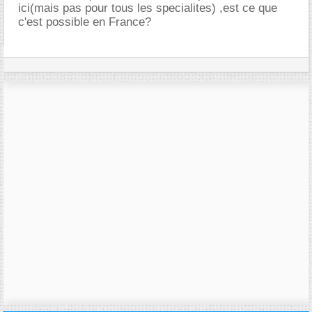
ici(mais pas pour tous les specialites) ,est ce que
c'est possible en France?