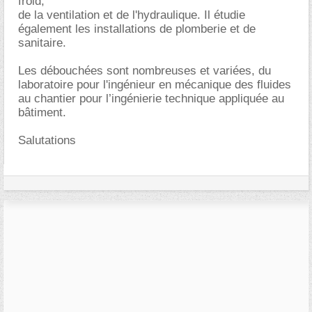
froid,
de la ventilation et de l'hydraulique. Il étudie
également les installations de plomberie et de
sanitaire.
Les débouchées sont nombreuses et variées, du
laboratoire pour l'ingénieur en mécanique des fluides
au chantier pour l’ingénierie technique appliquée au
bâtiment.
Salutations