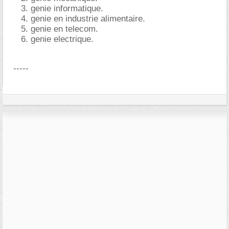
genie informatique.
genie en industrie alimentaire.
genie en telecom.
genie electrique.
-----