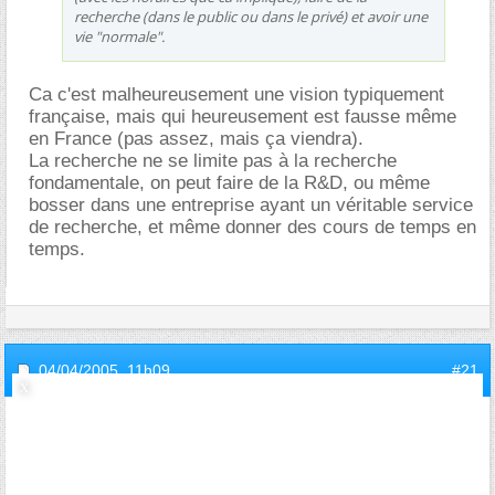
recherche (dans le public ou dans le privé) et avoir une
vie "normale".
Ca c'est malheureusement une vision typiquement
française, mais qui heureusement est fausse même
en France (pas assez, mais ça viendra).
La recherche ne se limite pas à la recherche
fondamentale, on peut faire de la R&D, ou même
bosser dans une entreprise ayant un véritable service
de recherche, et même donner des cours de temps en
temps.
04/04/2005,
11h09
#21
invite695146e2