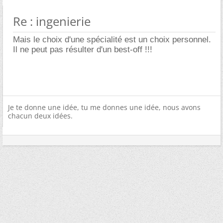
Re : ingenierie
Mais le choix d'une spécialité est un choix personnel.
Il ne peut pas résulter d'un best-off !!!
Je te donne une idée, tu me donnes une idée, nous avons
chacun deux idées.