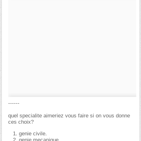
------
quel specialite aimeriez vous faire si on vous donne
ces choix?
genie civile.
genie mecanique.