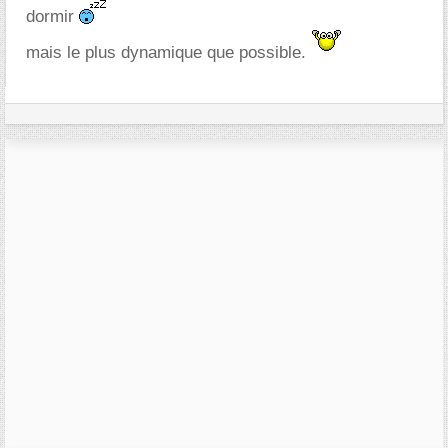
dormir
mais le plus dynamique que possible.