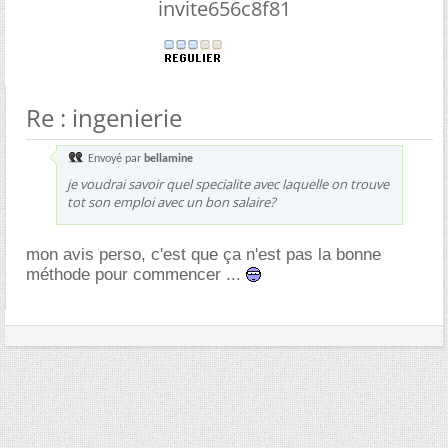
invite656c8f81
Re : ingenierie
Envoyé par
bellamine
je voudrai savoir quel specialite avec laquelle on trouve
tot son emploi avec un bon salaire?
mon avis perso, c'est que ça n'est pas la bonne
méthode pour commencer ...