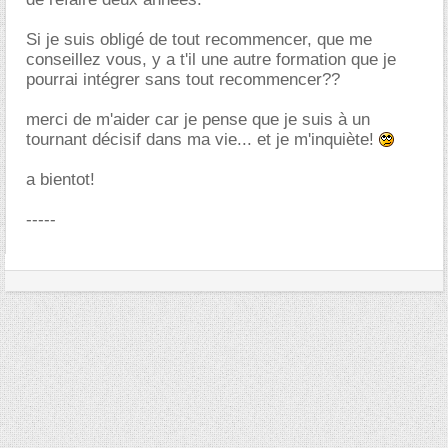
Si je suis obligé de tout recommencer, que me
conseillez vous, y a t'il une autre formation que je
pourrai intégrer sans tout recommencer??
merci de m'aider car je pense que je suis à un
tournant décisif dans ma vie... et je m'inquiète!
a bientot!
-----