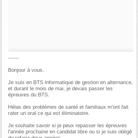
------
Bonjour à vous.
Je suis en BTS Informatique de gestion en alternance,
et durant le mois de mai, je devais passer les
épreuves du BTS.
Hélas des problèmes de santé et familiaux m'ont fait
rater un oral ce qui est éliminatoire.
Je souhaite savoir si je peux repasser les épreuves
l'année prochaine en candidat libre ou si je suis obligé
de refaire deux années.