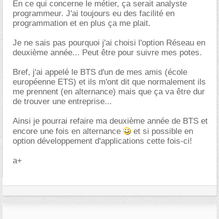
En ce qui concerne le métier, ça serait analyste
programmeur. J'ai toujours eu des facilité en
programmation et en plus ça me plait.
Je ne sais pas pourquoi j'ai choisi l'option Réseau en
deuxième année... Peut être pour suivre mes potes.
Bref, j'ai appelé le BTS d'un de mes amis (école
européenne ETS) et ils m'ont dit que normalement ils
me prennent (en alternance) mais que ça va être dur
de trouver une entreprise...
Ainsi je pourrai refaire ma deuxième année de BTS et
encore une fois en alternance
et si possible en
option développement d'applications cette fois-ci!
a+