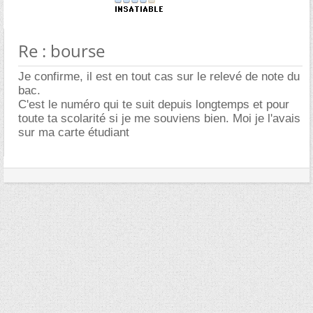
Re : bourse
Je confirme, il est en tout cas sur le relevé de note du
bac.
C'est le numéro qui te suit depuis longtemps et pour
toute ta scolarité si je me souviens bien. Moi je l'avais
sur ma carte étudiant