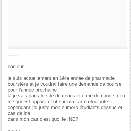
------
bonjour
je suis actuellement en 1ére année de pharmacie
boursiére et je voudrai faire une demande de bourse
pour l'année prochaine
là je vais dans le site du cnous et il me demande mon
ine qui est apparament sur ma carte etudiante
cependant j'ai juste mon numero étudiants dessus et
pas de ine
dans mon cas c'est quoi le INE?
merci