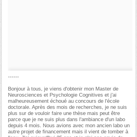
------
Bonjour à tous, je viens d'obtenir mon Master de
Neurosciences et Psychologie Cognitives et j'ai
malheureusement échoué au concours de l'école
doctorale. Après des mois de recherches, je ne suis
plus sur de vouloir faire une thèse mais peut être
parce que je ne suis plus dans l'ambiance d'un labo
depuis 4 mois. Nous avions avec mon ancien labo un
autre projet de financement mais il vient de tomber à