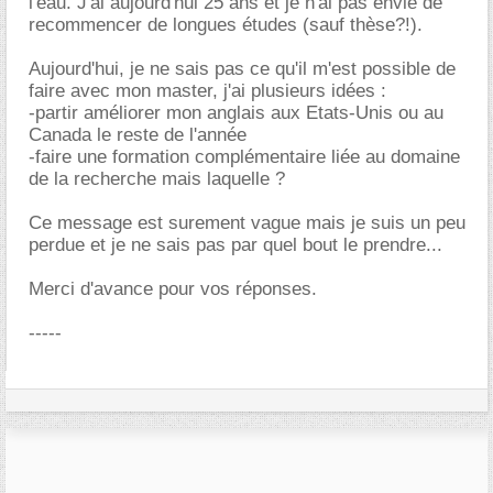
l'eau. J'ai aujourd'hui 25 ans et je n'ai pas envie de
recommencer de longues études (sauf thèse?!).
Aujourd'hui, je ne sais pas ce qu'il m'est possible de
faire avec mon master, j'ai plusieurs idées :
-partir améliorer mon anglais aux Etats-Unis ou au
Canada le reste de l'année
-faire une formation complémentaire liée au domaine
de la recherche mais laquelle ?
Ce message est surement vague mais je suis un peu
perdue et je ne sais pas par quel bout le prendre...
Merci d'avance pour vos réponses.
-----