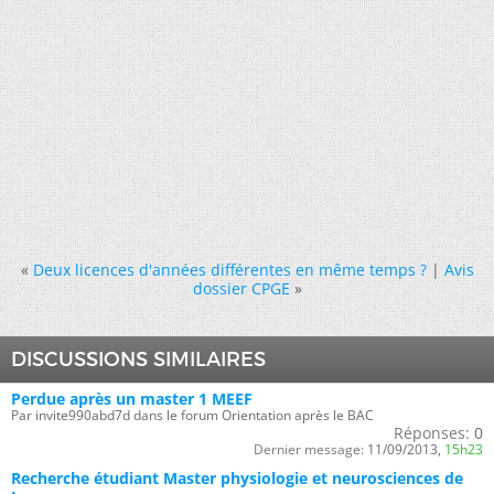
«
Deux licences d'années différentes en même temps ?
|
Avis
dossier CPGE
»
DISCUSSIONS SIMILAIRES
Perdue après un master 1 MEEF
Par invite990abd7d dans le forum Orientation après le BAC
Réponses:
0
Dernier message:
11/09/2013,
15h23
Recherche étudiant Master physiologie et neurosciences de