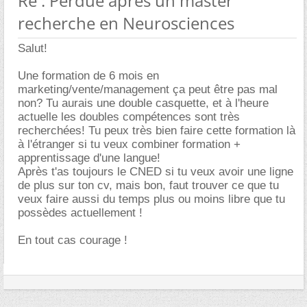
Re : Perdue après un master
recherche en Neurosciences
Salut!
Une formation de 6 mois en
marketing/vente/management ça peut être pas mal
non? Tu aurais une double casquette, et à l'heure
actuelle les doubles compétences sont très
recherchées! Tu peux très bien faire cette formation là
à l'étranger si tu veux combiner formation +
apprentissage d'une langue!
Après t'as toujours le CNED si tu veux avoir une ligne
de plus sur ton cv, mais bon, faut trouver ce que tu
veux faire aussi du temps plus ou moins libre que tu
possèdes actuellement !
En tout cas courage !