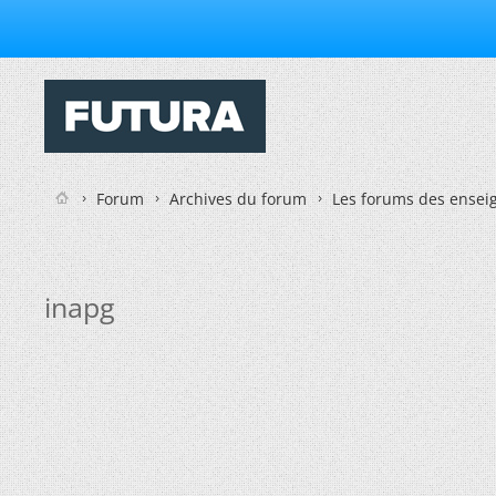
Forum
Archives du forum
Les forums des enseig
inapg