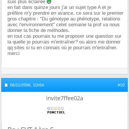
suis plus éclairée
en fait dans quinze jours j'ai un sujet type A et je
préfère m'y prendre en avance, ce sera sur le premier
gros chapitre : "Du génotype au phénotype, relations
avec l'environnement" cetet semaine la prof va nous
donner la fiche de méthodes.
en tout cas pourrais tu me proposer une question sur
la quelle je pourrais m'entraîner? ou alors me donner
qq sites si tu en connais où je pourrais m'entraîner.
merci
06/11/2006,
11h54
#10
invite7ffee02a