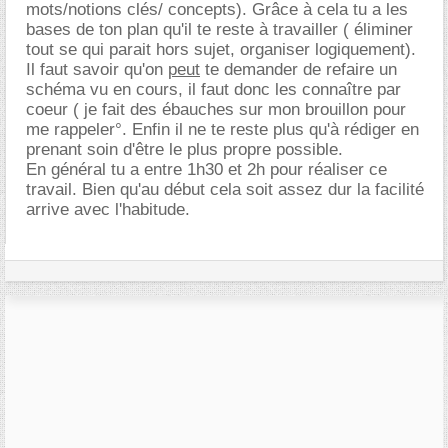
mots/notions clés/ concepts). Grâce à cela tu a les
bases de ton plan qu'il te reste à travailler ( éliminer
tout se qui parait hors sujet, organiser logiquement).
Il faut savoir qu'on
peut
te demander de refaire un
schéma vu en cours, il faut donc les connaître par
coeur ( je fait des ébauches sur mon brouillon pour
me rappeler°. Enfin il ne te reste plus qu'à rédiger en
prenant soin d'être le plus propre possible.
En général tu a entre 1h30 et 2h pour réaliser ce
travail. Bien qu'au début cela soit assez dur la facilité
arrive avec l'habitude.