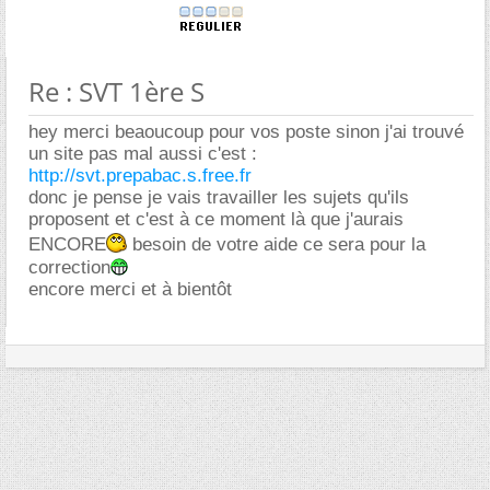
Re : SVT 1ère S
hey merci beaoucoup pour vos poste sinon j'ai trouvé
un site pas mal aussi c'est :
http://svt.prepabac.s.free.fr
donc je pense je vais travailler les sujets qu'ils
proposent et c'est à ce moment là que j'aurais
ENCORE
besoin de votre aide ce sera pour la
correction
encore merci et à bientôt