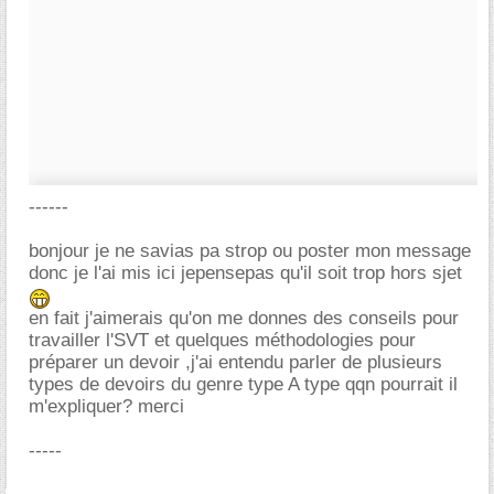
------
bonjour je ne savias pa strop ou poster mon message
donc je l'ai mis ici jepensepas qu'il soit trop hors sjet
en fait j'aimerais qu'on me donnes des conseils pour
travailler l'SVT et quelques méthodologies pour
préparer un devoir ,j'ai entendu parler de plusieurs
types de devoirs du genre type A type qqn pourrait il
m'expliquer? merci
-----