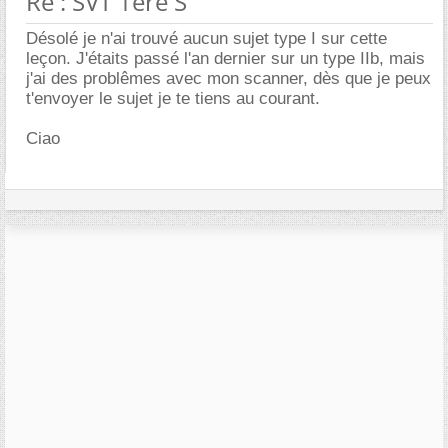
Re : SVT 1ère S
Désolé je n'ai trouvé aucun sujet type I sur cette
leçon. J'étaits passé l'an dernier sur un type IIb, mais
j'ai des problêmes avec mon scanner, dès que je peux
t'envoyer le sujet je te tiens au courant.
Ciao