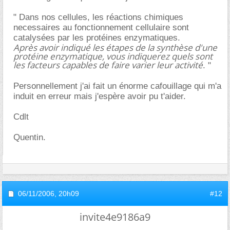
" Dans nos cellules, les réactions chimiques
necessaires au fonctionnement cellulaire sont
catalysées par les protéines enzymatiques.
Après avoir indiqué les étapes de la synthèse d'une
protéine enzymatique, vous indiquerez quels sont
les facteurs capables de faire varier leur activité
. "
Personnellement j'ai fait un énorme cafouillage qui m'a
induit en erreur mais j'espère avoir pu t'aider.
Cdlt
Quentin.
06/11/2006,
20h09
#12
invite4e9186a9