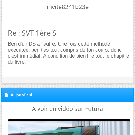
invite8241b23e
Re : SVT 1ère S
Ben d'un DS à l'autre. Une fois cette méthode
executée, ben t'as tout compris de ton cours, donc
c'est immédiat. A condition de bien lire tout le chapitre
du livre.
Aujourd'hui
A voir en vidéo sur Futura