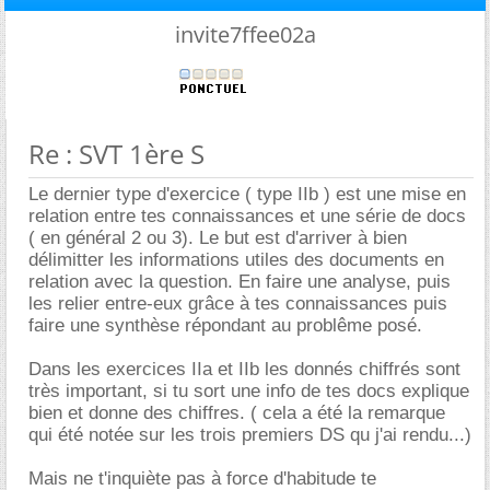
invite7ffee02a
Re : SVT 1ère S
Le dernier type d'exercice ( type IIb ) est une mise en
relation entre tes connaissances et une série de docs
( en général 2 ou 3). Le but est d'arriver à bien
délimitter les informations utiles des documents en
relation avec la question. En faire une analyse, puis
les relier entre-eux grâce à tes connaissances puis
faire une synthèse répondant au problême posé.
Dans les exercices IIa et IIb les donnés chiffrés sont
très important, si tu sort une info de tes docs explique
bien et donne des chiffres. ( cela a été la remarque
qui été notée sur les trois premiers DS qu j'ai rendu...)
Mais ne t'inquiète pas à force d'habitude te