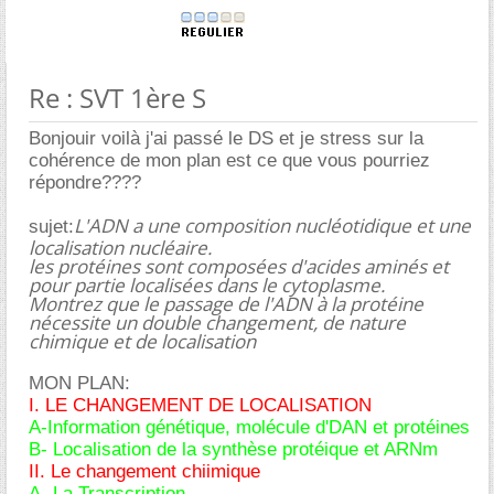
Re : SVT 1ère S
Bonjouir voilà j'ai passé le DS et je stress sur la
cohérence de mon plan est ce que vous pourriez
répondre????
L'ADN a une composition nucléotidique et une
sujet:
localisation nucléaire.
les protéines sont composées d'acides aminés et
pour partie localisées dans le cytoplasme.
Montrez que le passage de l'ADN à la protéine
nécessite un double changement, de nature
chimique et de localisation
MON PLAN:
I. LE CHANGEMENT DE LOCALISATION
A-Information génétique, molécule d'DAN et protéines
B- Localisation de la synthèse protéique et ARNm
II. Le changement chiimique
A- La Transcription