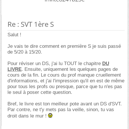
Re : SVT 1ère S
Salut !
Je vais te dire comment en première S je suis passé
de 5/20 à 15/20.
Pour réviser un DS, j'ai lu TOUT le chapitre
DU
LIVRE
. Ensuite, uniquement les quelques pages de
cours de la fin. Le cours du prof manque cruellement
d'informations, et j'ai l'impression qu'il en est de même
pour tous les profs ou presque, parce que tu n'es pas
le seul à poser cette question.
Bref, le livre est ton meilleur pote avant un DS d'SVT.
Par contre, ne t'y mets pas la veille, sinon, tu vas
droit dans le mur !