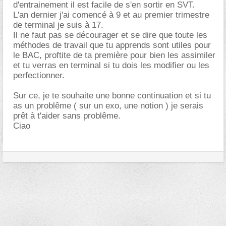
d'entrainement il est facile de s'en sortir en SVT.
L'an dernier j'ai comencé à 9 et au premier trimestre
de terminal je suis à 17.
Il ne faut pas se décourager et se dire que toute les
méthodes de travail que tu apprends sont utiles pour
le BAC, proftite de ta première pour bien les assimiler
et tu verras en terminal si tu dois les modifier ou les
perfectionner.
Sur ce, je te souhaite une bonne continuation et si tu
as un problême ( sur un exo, une notion ) je serais
prêt à t'aider sans problême.
Ciao