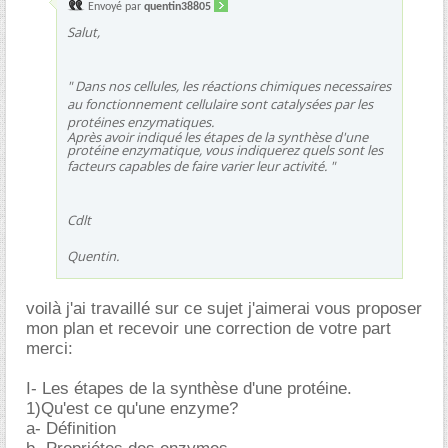
Envoyé par
quentin38805
Salut,
" Dans nos cellules, les réactions chimiques necessaires
au fonctionnement cellulaire sont catalysées par les
protéines enzymatiques.
Après avoir indiqué les étapes de la synthèse d'une
protéine enzymatique, vous indiquerez quels sont les
facteurs capables de faire varier leur activité
. "
Cdlt
Quentin.
voilà j'ai travaillé sur ce sujet j'aimerai vous proposer
mon plan et recevoir une correction de votre part
merci:
I- Les étapes de la synthèse d'une protéine.
1)Qu'est ce qu'une enzyme?
a- Définition