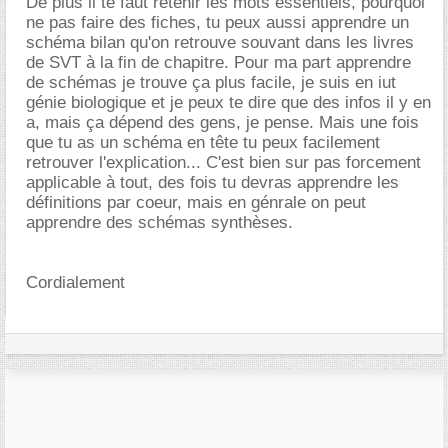
De plus il te faut retenir les mots essentiels, pourquoi
ne pas faire des fiches, tu peux aussi apprendre un
schéma bilan qu'on retrouve souvant dans les livres
de SVT à la fin de chapitre. Pour ma part apprendre
de schémas je trouve ça plus facile, je suis en iut
génie biologique et je peux te dire que des infos il y en
a, mais ça dépend des gens, je pense. Mais une fois
que tu as un schéma en tête tu peux facilement
retrouver l'explication... C'est bien sur pas forcement
applicable à tout, des fois tu devras apprendre les
définitions par coeur, mais en génrale on peut
apprendre des schémas synthèses.
Cordialement