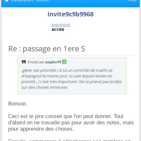
invite9c9b9968
Re : passage en 1ere S
Envoyé par
popples98
-gérer ses priorités ( si ta un contrôle de maths et
d'espagnol le meme jour, tu sais lequel réviser en
priorité...) c'est très important. Ne te prend pas la tête
sur des choses mineures
Bonsoir,
Ceci est le pire conseil que l'on peut donner. Tout
d'abord on ne travaille pas pour avoir des notes, mais
pour apprendre des choses.