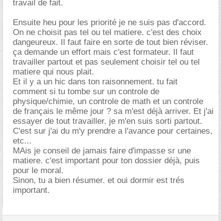
travail de fait.
Ensuite heu pour les priorité je ne suis pas d'accord.
On ne choisit pas tel ou tel matiere. c'est des choix
dangeureux. Il faut faire en sorte de tout bien réviser.
ça demande un effort mais c'est formateur. Il faut
travailler partout et pas seulement choisir tel ou tel
matiere qui nous plait.
Et il y a un hic dans ton raisonnement. tu fait
comment si tu tombe sur un controle de
physique/chimie, un controle de math et un controle
de français le même jour ? sa m'est déjà arriver. Et j'ai
essayer de tout travailler. je m'en suis sorti partout.
C'est sur j'ai du m'y prendre a l'avance pour certaines,
etc...
MAis je conseil de jamais faire d'impasse sr une
matiere. c'est important pour ton dossier déjà, puis
pour le moral.
Sinon, tu a bien résumer. et oui dormir est trés
important.