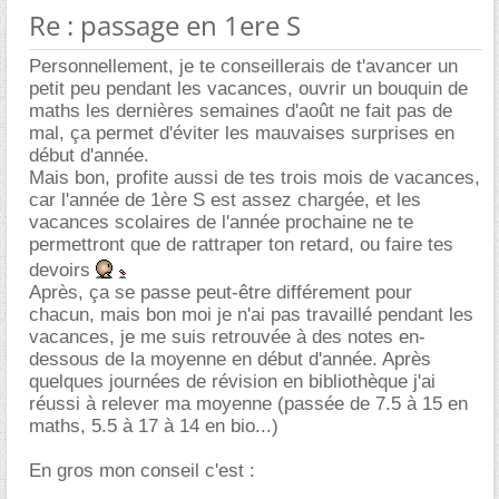
Re : passage en 1ere S
Personnellement, je te conseillerais de t'avancer un
petit peu pendant les vacances, ouvrir un bouquin de
maths les dernières semaines d'août ne fait pas de
mal, ça permet d'éviter les mauvaises surprises en
début d'année.
Mais bon, profite aussi de tes trois mois de vacances,
car l'année de 1ère S est assez chargée, et les
vacances scolaires de l'année prochaine ne te
permettront que de rattraper ton retard, ou faire tes
devoirs
Après, ça se passe peut-être différement pour
chacun, mais bon moi je n'ai pas travaillé pendant les
vacances, je me suis retrouvée à des notes en-
dessous de la moyenne en début d'année. Après
quelques journées de révision en bibliothèque j'ai
réussi à relever ma moyenne (passée de 7.5 à 15 en
maths, 5.5 à 17 à 14 en bio...)
En gros mon conseil c'est :