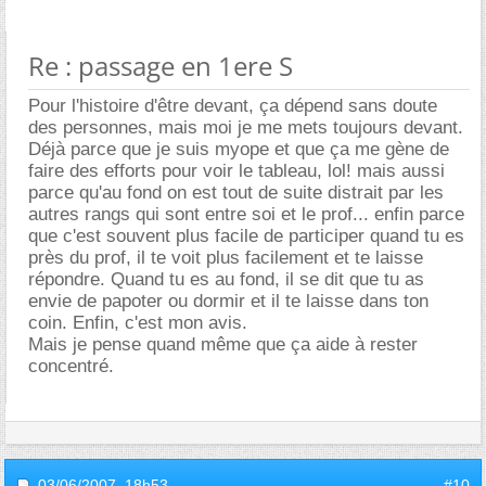
Re : passage en 1ere S
Pour l'histoire d'être devant, ça dépend sans doute
des personnes, mais moi je me mets toujours devant.
Déjà parce que je suis myope et que ça me gène de
faire des efforts pour voir le tableau, lol! mais aussi
parce qu'au fond on est tout de suite distrait par les
autres rangs qui sont entre soi et le prof... enfin parce
que c'est souvent plus facile de participer quand tu es
près du prof, il te voit plus facilement et te laisse
répondre. Quand tu es au fond, il se dit que tu as
envie de papoter ou dormir et il te laisse dans ton
coin. Enfin, c'est mon avis.
Mais je pense quand même que ça aide à rester
concentré.
03/06/2007,
18h53
#10