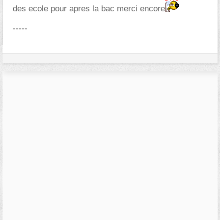
des ecole pour apres la bac merci encore
-----