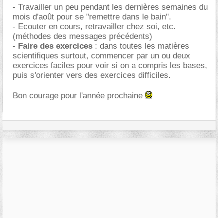
- Travailler un peu pendant les dernières semaines du
mois d'août pour se "remettre dans le bain".
- Ecouter en cours, retravailler chez soi, etc.
(méthodes des messages précédents)
-
Faire des exercices
: dans toutes les matières
scientifiques surtout, commencer par un ou deux
exercices faciles pour voir si on a compris les bases,
puis s'orienter vers des exercices difficiles.
Bon courage pour l'année prochaine