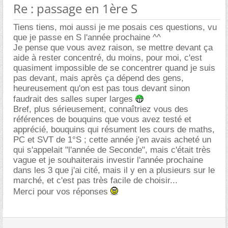
Re : passage en 1ère S
Tiens tiens, moi aussi je me posais ces questions, vu
que je passe en S l'année prochaine ^^
Je pense que vous avez raison, se mettre devant ça
aide à rester concentré, du moins, pour moi, c'est
quasiment impossible de se concentrer quand je suis
pas devant, mais après ça dépend des gens,
heureusement qu'on est pas tous devant sinon
faudrait des salles super larges
Bref, plus sérieusement, connaîtriez vous des
références de bouquins que vous avez testé et
apprécié, bouquins qui résument les cours de maths,
PC et SVT de 1°S ; cette année j'en avais acheté un
qui s'appelait "l'année de Seconde", mais c'était très
vague et je souhaiterais investir l'année prochaine
dans les 3 que j'ai cité, mais il y en a plusieurs sur le
marché, et c'est pas très facile de choisir...
Merci pour vos réponses