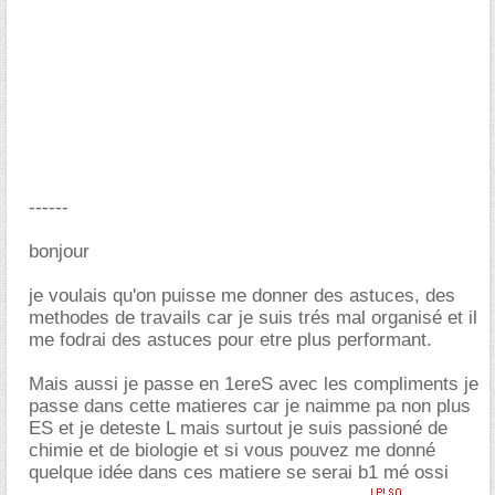
------
bonjour
je voulais qu'on puisse me donner des astuces, des
methodes de travails car je suis trés mal organisé et il
me fodrai des astuces pour etre plus performant.
Mais aussi je passe en 1ereS avec les compliments je
passe dans cette matieres car je naimme pa non plus
ES et je deteste L mais surtout je suis passioné de
chimie et de biologie et si vous pouvez me donné
quelque idée dans ces matiere se serai b1 mé ossi