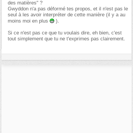
des matières" ?
Gwyddon n'a pas déformé tes propos, et il n'est pas le
seul à les avoir interpréter de cette manière (il y a au
moins moi en plus
).
Si ce n'est pas ce que tu voulais dire, eh bien, c'est
tout simplement que tu ne t'exprimes pas clairement.