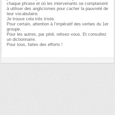
chaque phrase et où les intervenants se complaisent
à utiliser des anglicismes pour cacher la pauvreté de
leur vocabulaire.
Je trouve cela très triste.
Pour certain, attention à l’impératif des verbes du 1er
groupe.
Pour les autres, par pitié, relisez-vous. Et consultez
un dictionnaire.
Pour tous, faites des efforts !