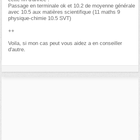
Passage en terminale ok et 10.2 de moyenne générale
avec 10.5 aux matières scientifique (11 maths 9
physique-chimie 10.5 SVT)
++
Voila, si mon cas peut vous aidez a en conseiller
d'autre.