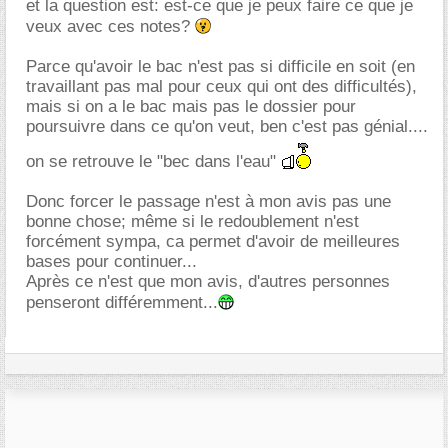
et la question est: est-ce que je peux faire ce que je
veux avec ces notes?
Parce qu'avoir le bac n'est pas si difficile en soit (en
travaillant pas mal pour ceux qui ont des difficultés),
mais si on a le bac mais pas le dossier pour
poursuivre dans ce qu'on veut, ben c'est pas génial....
on se retrouve le "bec dans l'eau"
Donc forcer le passage n'est à mon avis pas une
bonne chose; même si le redoublement n'est
forcément sympa, ca permet d'avoir de meilleures
bases pour continuer...
Après ce n'est que mon avis, d'autres personnes
penseront différemment...