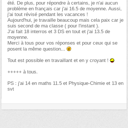
été. De plus, pour répondre à certains, je n'ai aucun
problème en français car j'ai 16.5 de moyenne. Aussi,
j'ai tout révisé pendant les vacances !
Aujourd'hui, je travaille beaucoup mais cela paix car je
suis second de ma classe ( pour l'instant ).
J'ai fait 18 interros et 3 DS en tout et j'ai 13.5 de
moyenne.
Merci à tous pour vos réponses et pour ceux qui se
posent la même question...
Tout est possible en travaillant et en y croyant !
+++++ à tous.
PS : j'ai 14 en maths 11.5 et Physique-Chimie et 13 en
svt