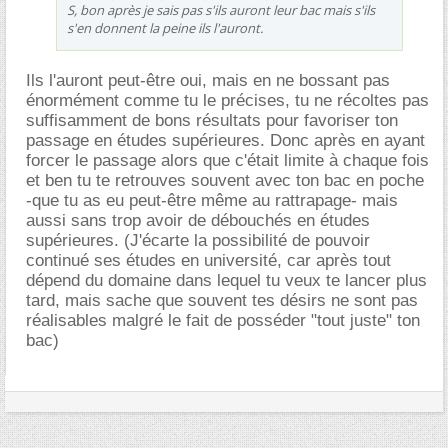
S, bon après je sais pas s'ils auront leur bac mais s'ils
s'en donnent la peine ils l'auront.
Ils l'auront peut-être oui, mais en ne bossant pas
énormément comme tu le précises, tu ne récoltes pas
suffisamment de bons résultats pour favoriser ton
passage en études supérieures. Donc après en ayant
forcer le passage alors que c'était limite à chaque fois
et ben tu te retrouves souvent avec ton bac en poche
-que tu as eu peut-être même au rattrapage- mais
aussi sans trop avoir de débouchés en études
supérieures. (J'écarte la possibilité de pouvoir
continué ses études en université, car après tout
dépend du domaine dans lequel tu veux te lancer plus
tard, mais sache que souvent tes désirs ne sont pas
réalisables malgré le fait de posséder "tout juste" ton
bac)