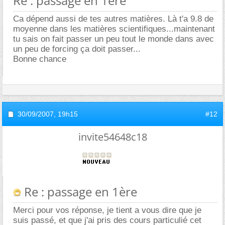
Re : passage en 1ère
Ca dépend aussi de tes autres matières. Là t'a 9.8 de
moyenne dans les matières scientifiques...maintenant
tu sais on fait passer un peu tout le monde dans avec
un peu de forcing ça doit passer...
Bonne chance
30/09/2007,
19h15
#12
invite54648c18
Re : passage en 1ère
Merci pour vos réponse, je tient a vous dire que je
suis passé, et que j'ai pris des cours particulié cet