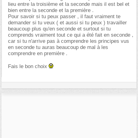
lieu entre la troisième et la seconde mais il est bel et
bien entre la seconde et la première .
Pour savoir si tu peux passer , il faut vraiment te
demander si tu veux ( et aussi si tu peux ) travailler
beaucoup plus qu'en seconde et surtout si tu
comprends vraiment tout ce qui a été fait en seconde ,
car si tu n'arrive pas à comprendre les principes vus
en seconde tu auras beaucoup de mal à les
comprendre en première .
Fais le bon choix