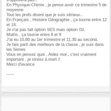
En Physique-Chimie , je pense avoir ce trimestre 5 de
moyenne
Tout les profs disent que je suis sérieux..
En Français , Histoire Géographie , ça tourne entre 12
et 14.
Je n'ai pas fait option SES mais option ISI.
Maths , ça tourne entre 8 et 9
J'ai eu 10.80 au 1er trimestre et 11.30 au second.
Je fais parti des meilleurs de la classe , je suis dans
les 5emes
Vous en pensez quoi , Aidez moi , c'est vraiment
important , je stress à mort !!
Merci d'avance
-----