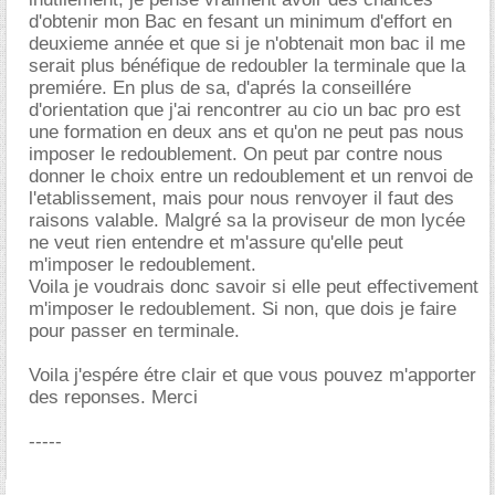
d'obtenir mon Bac en fesant un minimum d'effort en
deuxieme année et que si je n'obtenait mon bac il me
serait plus bénéfique de redoubler la terminale que la
premiére. En plus de sa, d'aprés la conseillére
d'orientation que j'ai rencontrer au cio un bac pro est
une formation en deux ans et qu'on ne peut pas nous
imposer le redoublement. On peut par contre nous
donner le choix entre un redoublement et un renvoi de
l'etablissement, mais pour nous renvoyer il faut des
raisons valable. Malgré sa la proviseur de mon lycée
ne veut rien entendre et m'assure qu'elle peut
m'imposer le redoublement.
Voila je voudrais donc savoir si elle peut effectivement
m'imposer le redoublement. Si non, que dois je faire
pour passer en terminale.
Voila j'espére étre clair et que vous pouvez m'apporter
des reponses. Merci
-----