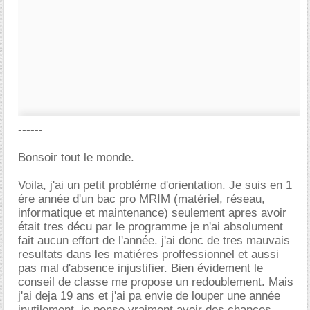
------
Bonsoir tout le monde.
Voila, j'ai un petit probléme d'orientation. Je suis en 1
ére année d'un bac pro MRIM (matériel, réseau,
informatique et maintenance) seulement apres avoir
était tres décu par le programme je n'ai absolument
fait aucun effort de l'année. j'ai donc de tres mauvais
resultats dans les matiéres proffessionnel et aussi
pas mal d'absence injustifier. Bien évidement le
conseil de classe me propose un redoublement. Mais
j'ai deja 19 ans et j'ai pa envie de louper une année
inutilement, je pense vraiment avoir des chances