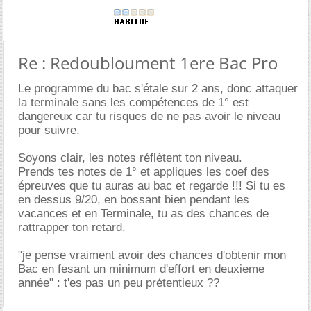
Re : Redoubloument 1ere Bac Pro
Le programme du bac s'étale sur 2 ans, donc attaquer
la terminale sans les compétences de 1° est
dangereux car tu risques de ne pas avoir le niveau
pour suivre.
Soyons clair, les notes réflètent ton niveau.
Prends tes notes de 1° et appliques les coef des
épreuves que tu auras au bac et regarde !!! Si tu es
en dessus 9/20, en bossant bien pendant les
vacances et en Terminale, tu as des chances de
rattrapper ton retard.
"je pense vraiment avoir des chances d'obtenir mon
Bac en fesant un minimum d'effort en deuxieme
année" : t'es pas un peu prétentieux ??