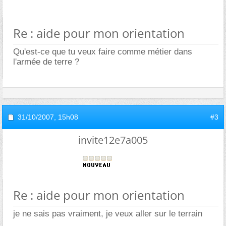
Re : aide pour mon orientation
Qu'est-ce que tu veux faire comme métier dans
l'armée de terre ?
31/10/2007,
15h08
#3
invite12e7a005
Re : aide pour mon orientation
je ne sais pas vraiment, je veux aller sur le terrain