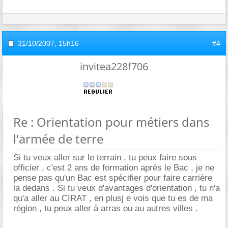
31/10/2007,
15h16
#4
invitea228f706
Re : Orientation pour métiers dans
l'armée de terre
Si tu veux aller sur le terrain , tu peux faire sous
officier , c'est 2 ans de formation après le Bac , je ne
pense pas qu'un Bac est spécifier pour faire carrière
la dedans . Si tu veux d'avantages d'orientation , tu n'a
qu'a aller au CIRAT , en plusj e vois que tu es de ma
région , tu peux aller à arras ou au autres villes .