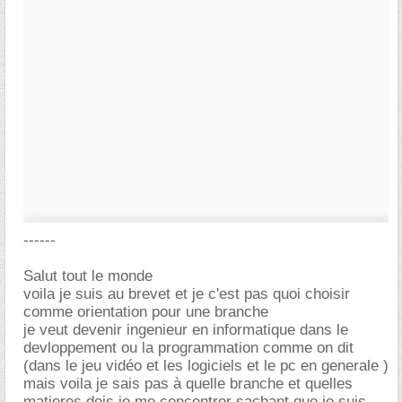
------
Salut tout le monde
voila je suis au brevet et je c'est pas quoi choisir
comme orientation pour une branche
je veut devenir ingenieur en informatique dans le
devloppement ou la programmation comme on dit
(dans le jeu vidéo et les logiciels et le pc en generale )
mais voila je sais pas à quelle branche et quelles
matieres dois je me concentrer sachant que je suis