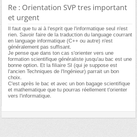
Re : Orientation SVP tres important
et urgent
Il faut que tu ai à l'esprit que l'informatique seul n'est
rien. Savoir faire de la traduction du language courrant
en language informatique (C++ ou autre) n'est
généralement pas suffisant.
Je pense que dans ton cas s'orienter vers une
formation scientifique généraliste jusqu'au bac est une
bonne option. Et la filiaire SI (qui je suppose est
l'ancien Techniques de l'Ingénieur) parrait un bon
choix.
C'est après le bac et avec un bon bagage scientifique
et mathematique que tu pourras réellement t'orienter
vers l'informatique.