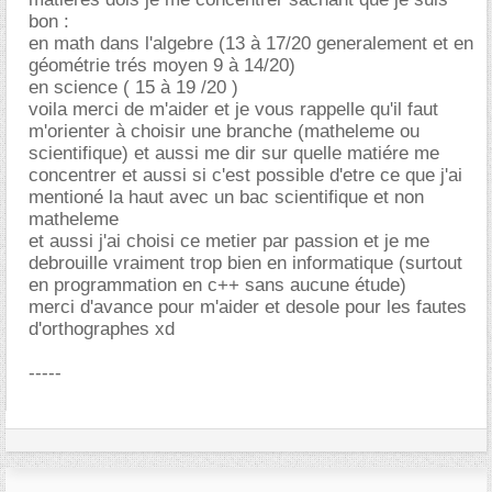
bon :
en math dans l'algebre (13 à 17/20 generalement et en
géométrie trés moyen 9 à 14/20)
en science ( 15 à 19 /20 )
voila merci de m'aider et je vous rappelle qu'il faut
m'orienter à choisir une branche (matheleme ou
scientifique) et aussi me dir sur quelle matiére me
concentrer et aussi si c'est possible d'etre ce que j'ai
mentioné la haut avec un bac scientifique et non
matheleme
et aussi j'ai choisi ce metier par passion et je me
debrouille vraiment trop bien en informatique (surtout
en programmation en c++ sans aucune étude)
merci d'avance pour m'aider et desole pour les fautes
d'orthographes xd
-----