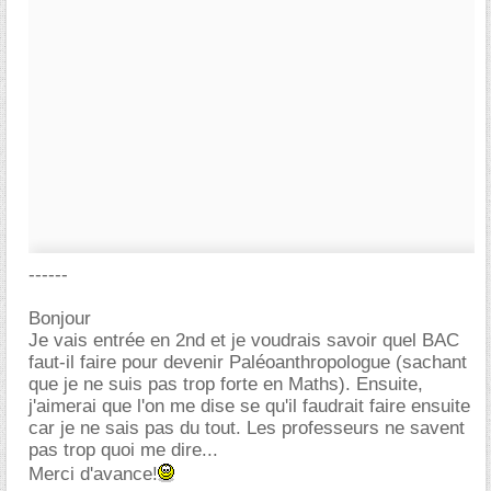
------
Bonjour
Je vais entrée en 2nd et je voudrais savoir quel BAC
faut-il faire pour devenir Paléoanthropologue (sachant
que je ne suis pas trop forte en Maths). Ensuite,
j'aimerai que l'on me dise se qu'il faudrait faire ensuite
car je ne sais pas du tout. Les professeurs ne savent
pas trop quoi me dire...
Merci d'avance!