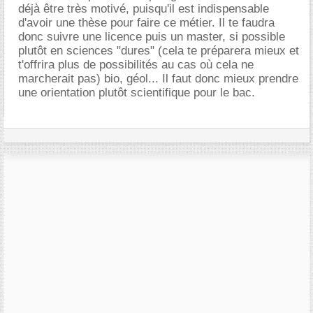
déjà être très motivé, puisqu'il est indispensable
d'avoir une thèse pour faire ce métier. Il te faudra
donc suivre une licence puis un master, si possible
plutôt en sciences "dures" (cela te préparera mieux et
t'offrira plus de possibilités au cas où cela ne
marcherait pas) bio, géol... Il faut donc mieux prendre
une orientation plutôt scientifique pour le bac.