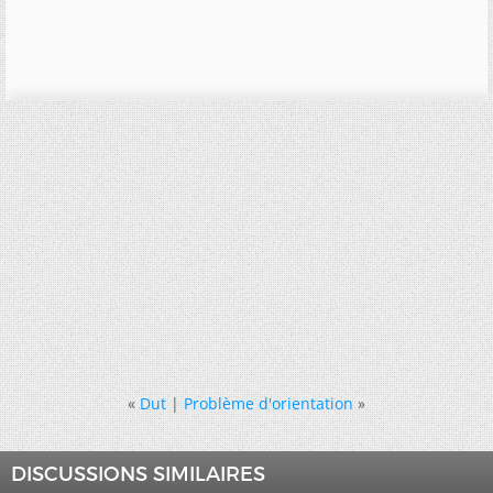
«
Dut
|
Problème d'orientation
»
DISCUSSIONS SIMILAIRES