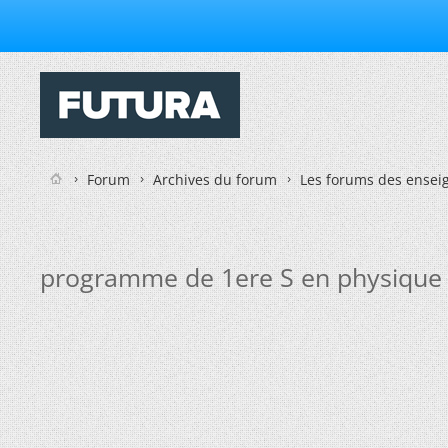
Forum
Archives du forum
Les forums des enseig
programme de 1ere S en physique