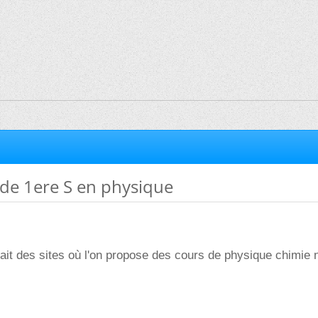
e 1ere S en physique
ait des sites où l'on propose des cours de physique chimie 