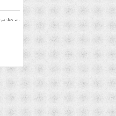
ça devrait