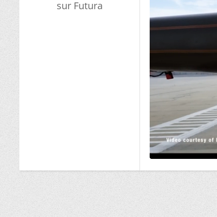
sur Futura