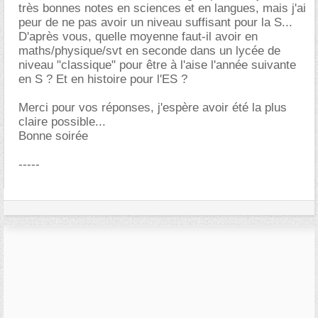
très bonnes notes en sciences et en langues, mais j'ai
peur de ne pas avoir un niveau suffisant pour la S...
D'après vous, quelle moyenne faut-il avoir en
maths/physique/svt en seconde dans un lycée de
niveau "classique" pour être à l'aise l'année suivante
en S ? Et en histoire pour l'ES ?
Merci pour vos réponses, j'espère avoir été la plus
claire possible...
Bonne soirée
-----