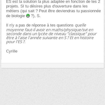
ES est la solution la plus adaptée en fonction de tes 2
projets. SI tu désires plus d'ouverture dans les
métiers (qui sait ? Peut être deviendras tu passionnée
de biologie
?), S.
quelle
Il n'y a pas de réponse à tes questions
moyenne faut-il avoir en maths/physique/svt en
seconde dans un lycée de niveau "classique" pour
être à l'aise l'année suivante en S ? Et en histoire
pour l'ES ?
.
Cyrille