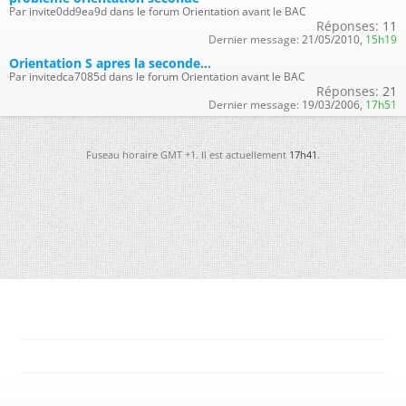
Par invite0dd9ea9d dans le forum Orientation avant le BAC
Réponses:
11
Dernier message:
21/05/2010,
15h19
Orientation S apres la seconde...
Par invitedca7085d dans le forum Orientation avant le BAC
Réponses:
21
Dernier message:
19/03/2006,
17h51
Fuseau horaire GMT +1. Il est actuellement
17h41
.