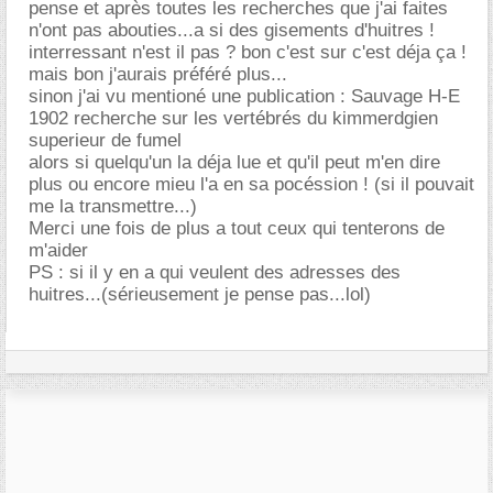
pense et après toutes les recherches que j'ai faites
n'ont pas abouties...a si des gisements d'huitres !
interressant n'est il pas ? bon c'est sur c'est déja ça !
mais bon j'aurais préféré plus...
sinon j'ai vu mentioné une publication : Sauvage H-E
1902 recherche sur les vertébrés du kimmerdgien
superieur de fumel
alors si quelqu'un la déja lue et qu'il peut m'en dire
plus ou encore mieu l'a en sa pocéssion ! (si il pouvait
me la transmettre...)
Merci une fois de plus a tout ceux qui tenterons de
m'aider
PS : si il y en a qui veulent des adresses des
huitres...(sérieusement je pense pas...lol)