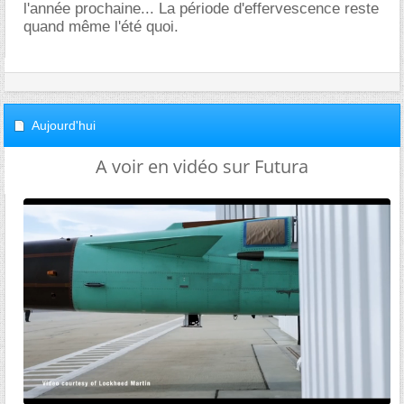
l'année prochaine... La période d'effervescence reste
quand même l'été quoi.
Aujourd'hui
A voir en vidéo sur Futura