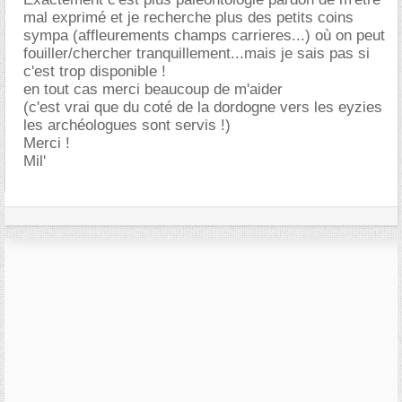
mal exprimé et je recherche plus des petits coins
sympa (affleurements champs carrieres...) où on peut
fouiller/chercher tranquillement...mais je sais pas si
c'est trop disponible !
en tout cas merci beaucoup de m'aider
(c'est vrai que du coté de la dordogne vers les eyzies
les archéologues sont servis !)
Merci !
Mil'