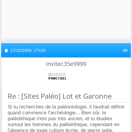
17/10/2006,
17h16
#9
invitec35e9999
Re : [Sites Paléo] Lot et Garonne
Si tu recherches de la paléontologie, il faudrait définir
quand commence l'archéologie... Bien sûr, le
paléolithique n'est pas très ancien, et tu étudies
surtout les hommes du paléolithique, cependant en
l'absence de toute culture écrite, de pierre polie,