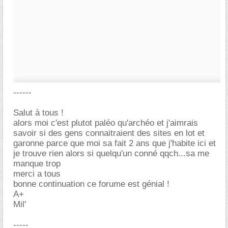
------
Salut à tous !
alors moi c'est plutot paléo qu'archéo et j'aimrais
savoir si des gens connaitraient des sites en lot et
garonne parce que moi sa fait 2 ans que j'habite ici et
je trouve rien alors si quelqu'un conné qqch...sa me
manque trop
merci a tous
bonne continuation ce forume est génial !
A+
Mil'
-----