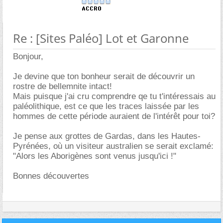
Re : [Sites Paléo] Lot et Garonne
Bonjour,
Je devine que ton bonheur serait de découvrir un
rostre de bellemnite intact!
Mais puisque j'ai cru comprendre qe tu t'intéressais au
paléolithique, est ce que les traces laissée par les
hommes de cette période auraient de l'intérêt pour toi?
Je pense aux grottes de Gardas, dans les Hautes-
Pyrénées, où un visiteur australien se serait exclamé:
"Alors les Aborigènes sont venus jusqu'ici !"
Bonnes découvertes