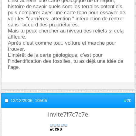
c'est acheter une carte géologique de la région,
histoire de savoir quels sont les terrains potentiels,
puis comparer avec une carte topo pour essayer de
voir les "carrières, attention " interdiction de rentrer
sans l'accord des propriétaires.
Mais tu peux chercher au niveau des reliefs si cela
affleure.
Après c’est comme tout, voiture et marche pour
trouver.
L’intérêt de la carte géologique, c’est pour
l’indentification des fossiles, tu as déjà une idée de
l’age.
13/12/2006,
10h05
#20
invite7f7c7c7e