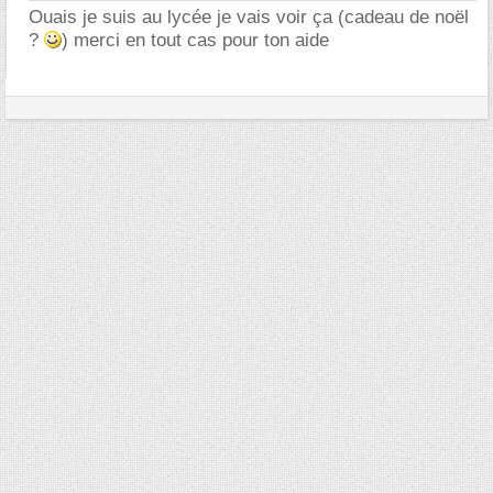
Ouais je suis au lycée je vais voir ça (cadeau de noël
?
) merci en tout cas pour ton aide