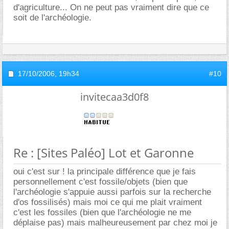
d'agriculture... On ne peut pas vraiment dire que ce
soit de l'archéologie.
17/10/2006,
19h34
#10
invitecaa3d0f8
Re : [Sites Paléo] Lot et Garonne
oui c'est sur ! la principale différence que je fais
personnellement c'est fossile/objets (bien que
l'archéologie s'appuie aussi parfois sur la recherche
d'os fossilisés) mais moi ce qui me plait vraiment
c'est les fossiles (bien que l'archéologie ne me
déplaise pas) mais malheureusement par chez moi je