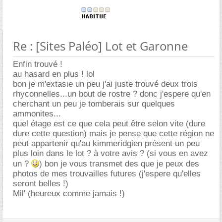
Re : [Sites Paléo] Lot et Garonne
Enfin trouvé !
au hasard en plus ! lol
bon je m'extasie un peu j'ai juste trouvé deux trois
rhyconnelles...un bout de rostre ? donc j'espere qu'en
cherchant un peu je tomberais sur quelques
ammonites...
quel étage est ce que cela peut être selon vite (dure
dure cette question) mais je pense que cette région ne
peut appartenir qu'au kimmeridgien présent un peu
plus loin dans le lot ? à votre avis ? (si vous en avez
un ?
) bon je vous transmet des que je peux des
photos de mes trouvailles futures (j'espere qu'elles
seront belles !)
Mil' (heureux comme jamais !)