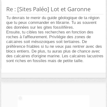
Re : [Sites Paléo] Lot et Garonne
Tu devrais te menir du guide géologique de ta région
que tu peux commander en librairie. Tu as souvent
des données sur les gites fossilifères.
Ensuite, tu cibles tes recherches en fonction des
roches à l'affleurement. Privilégie des zones de
calcaires soit mésozoiques soit tertiaires. De
préférence friables si tu ne veux pas rentrer avec des
blocs entiers. De plus, tu auras plus de chance avec
des calcaires d'origine marine. Les calcaires lacustres
sont riches en fossiles mais de petite taille.