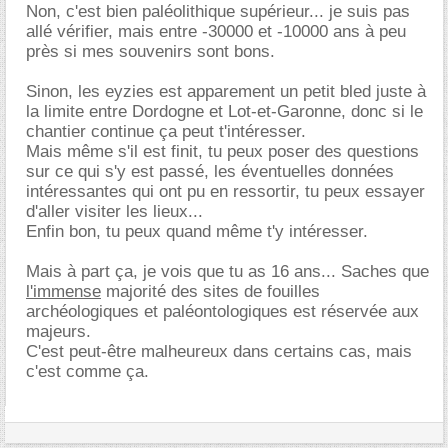
Non, c'est bien paléolithique supérieur... je suis pas
allé vérifier, mais entre -30000 et -10000 ans à peu
près si mes souvenirs sont bons.
Sinon, les eyzies est apparement un petit bled juste à
la limite entre Dordogne et Lot-et-Garonne, donc si le
chantier continue ça peut t'intéresser.
Mais même s'il est finit, tu peux poser des questions
sur ce qui s'y est passé, les éventuelles données
intéressantes qui ont pu en ressortir, tu peux essayer
d'aller visiter les lieux...
Enfin bon, tu peux quand même t'y intéresser.
Mais à part ça, je vois que tu as 16 ans... Saches que
l'immense
majorité des sites de fouilles
archéologiques et paléontologiques est réservée aux
majeurs.
C'est peut-être malheureux dans certains cas, mais
c'est comme ça.