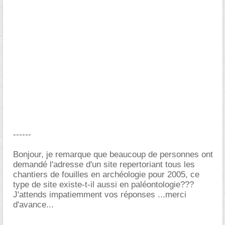
------
Bonjour, je remarque que beaucoup de personnes ont
demandé l'adresse d'un site repertoriant tous les
chantiers de fouilles en archéologie pour 2005, ce
type de site existe-t-il aussi en paléontologie???
J'attends impatiemment vos réponses ...merci
d'avance...
-----