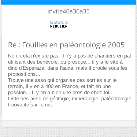
invite46a36a35
Re : Fouilles en paléontologie 2005
Non, cela n'existe pas, il n'y a pas de chantiers en pal
utilisant des bénévole, ou presque... il y a le site à
dino d'Esperaza, dans l'aude, mais il croule sous les
propositions...
Trouve une asso qui organise des sorties sur le
terrain, il y en a 400 en France, et fait en une
passion... Il y en a bien une pres de chez toi...
Liste des asso de géologie, minéralogie, paléontologie
trouvable sur le net.