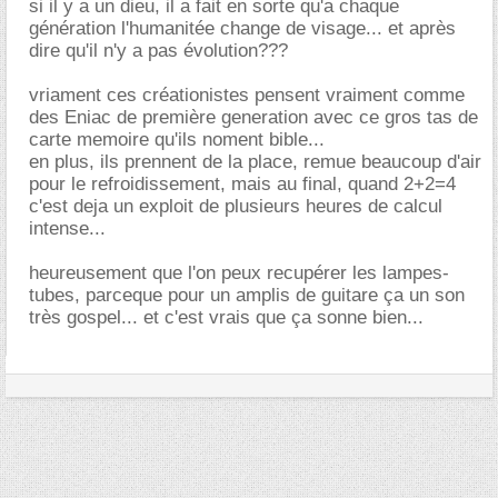
si il y a un dieu, il a fait en sorte qu'a chaque
génération l'humanitée change de visage... et après
dire qu'il n'y a pas évolution???
vriament ces créationistes pensent vraiment comme
des Eniac de première generation avec ce gros tas de
carte memoire qu'ils noment bible...
en plus, ils prennent de la place, remue beaucoup d'air
pour le refroidissement, mais au final, quand 2+2=4
c'est deja un exploit de plusieurs heures de calcul
intense...
heureusement que l'on peux recupérer les lampes-
tubes, parceque pour un amplis de guitare ça un son
très gospel... et c'est vrais que ça sonne bien...