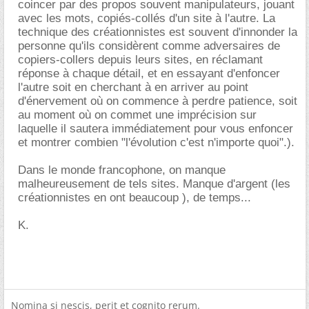
coincer par des propos souvent manipulateurs, jouant
avec les mots, copiés-collés d'un site à l'autre. La
technique des créationnistes est souvent d'innonder la
personne qu'ils considèrent comme adversaires de
copiers-collers depuis leurs sites, en réclamant
réponse à chaque détail, et en essayant d'enfoncer
l'autre soit en cherchant à en arriver au point
d'énervement où on commence à perdre patience, soit
au moment où on commet une imprécision sur
laquelle il sautera immédiatement pour vous enfoncer
et montrer combien "l'évolution c'est n'importe quoi".).
Dans le monde francophone, on manque
malheureusement de tels sites. Manque d'argent (les
créationnistes en ont beaucoup ), de temps...
K.
Nomina si nescis, perit et cognito rerum.