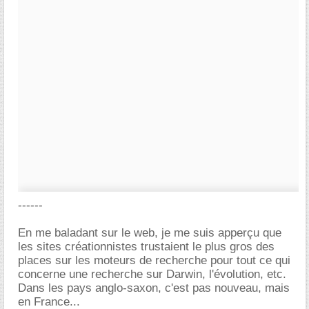
------
En me baladant sur le web, je me suis apperçu que
les sites créationnistes trustaient le plus gros des
places sur les moteurs de recherche pour tout ce qui
concerne une recherche sur Darwin, l'évolution, etc.
Dans les pays anglo-saxon, c'est pas nouveau, mais
en France...