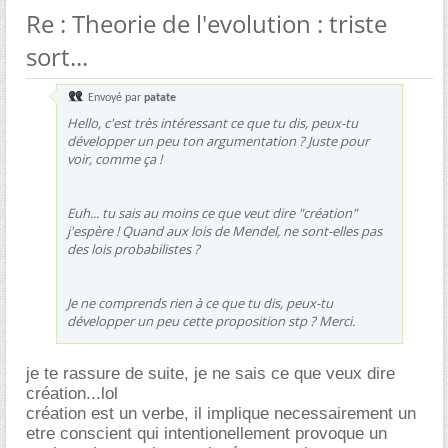
Re : Theorie de l'evolution : triste
sort...
Envoyé par
patate
Hello, c'est très intéressant ce que tu dis, peux-tu
développer un peu ton argumentation ? Juste pour
voir, comme ça !
Euh... tu sais au moins ce que veut dire "création"
j'espère ! Quand aux lois de Mendel, ne sont-elles pas
des lois probabilistes ?
Je ne comprends rien à ce que tu dis, peux-tu
développer un peu cette proposition stp ? Merci.
je te rassure de suite, je ne sais ce que veux dire
création...lol
création est un verbe, il implique necessairement un
etre conscient qui intentionellement provoque un