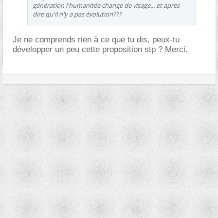
génération l'humanitée change de visage... et après
dire qu'il n'y a pas évolution???
Je ne comprends rien à ce que tu dis, peux-tu
développer un peu cette proposition stp ? Merci.