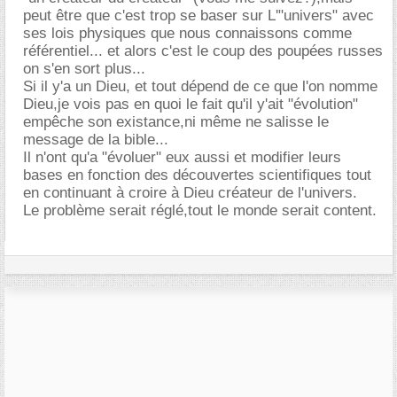
peut être que c'est trop se baser sur L'"univers" avec
ses lois physiques que nous connaissons comme
référentiel... et alors c'est le coup des poupées russes
on s'en sort plus...
Si il y'a un Dieu, et tout dépend de ce que l'on nomme
Dieu,je vois pas en quoi le fait qu'il y'ait "évolution"
empêche son existance,ni même ne salisse le
message de la bible...
Il n'ont qu'a "évoluer" eux aussi et modifier leurs
bases en fonction des découvertes scientifiques tout
en continuant à croire à Dieu créateur de l'univers.
Le problème serait réglé,tout le monde serait content.