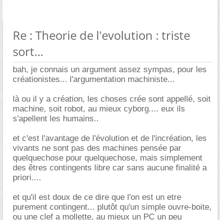
Re : Theorie de l'evolution : triste
sort...
bah, je connais un argument assez sympas, pour les
créationistes... l'argumentation machiniste...
là ou il y a création, les choses crée sont appellé, soit
machine, soit robot, au mieux cyborg.... eux ils
s'apellent les humains..
et c'est l'avantage de l'évolution et de l'incréation, les
vivants ne sont pas des machines pensée par
quelquechose pour quelquechose, mais simplement
des êtres contingents libre car sans aucune finalité a
priori....
et qu'il est doux de ce dire que l'on est un etre
purement contingent... plutôt qu'un simple ouvre-boite,
ou une clef a mollette, au mieux un PC un peu