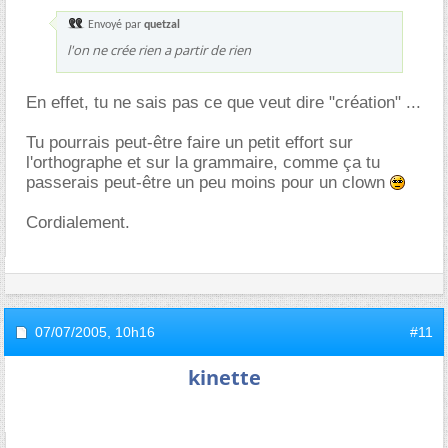
Envoyé par
quetzal
l'on ne crée rien a partir de rien
En effet, tu ne sais pas ce que veut dire "création" ...
Tu pourrais peut-être faire un petit effort sur
l'orthographe et sur la grammaire, comme ça tu
passerais peut-être un peu moins pour un clown
Cordialement.
07/07/2005,
10h16
#11
kinette