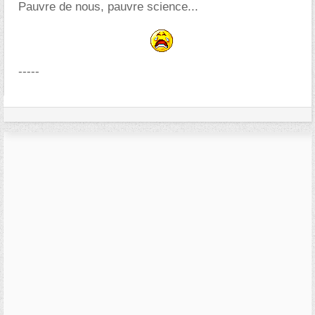
Pauvre de nous, pauvre science...
-----