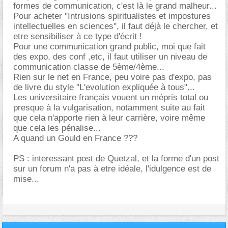
formes de communication, c'est là le grand malheur...
Pour acheter "Intrusions spiritualistes et impostures
intellectuelles en sciences", il faut déjà le chercher, et
etre sensibiliser à ce type d'écrit !
Pour une communication grand public, moi que fait
des expo, des conf ,etc, il faut utiliser un niveau de
communication classe de 5ème/4ème...
Rien sur le net en France, peu voire pas d'expo, pas
de livre du style "L'evolution expliquée à tous"...
Les universitaire français vouent un mépris total ou
presque à la vulgarisation, notamment suite au fait
que cela n'apporte rien à leur carrière, voire même
que cela les pénalise...
A quand un Gould en France ???
PS : interessant post de Quetzal, et la forme d'un post
sur un forum n'a pas à etre idéale, l'idulgence est de
mise...