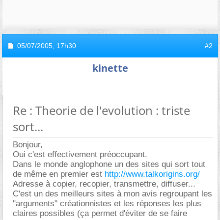
05/07/2005,
17h30
#2
kinette
Re : Theorie de l'evolution : triste
sort...
Bonjour,
Oui c'est effectivement préoccupant.
Dans le monde anglophone un des sites qui sort tout
de même en premier est
http://www.talkorigins.org/
Adresse à copier, recopier, transmettre, diffuser...
C'est un des meilleurs sites à mon avis regroupant les
"arguments" créationnistes et les réponses les plus
claires possibles (ça permet d'éviter de se faire