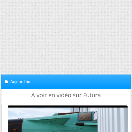
Aujourd'hui
A voir en vidéo sur Futura