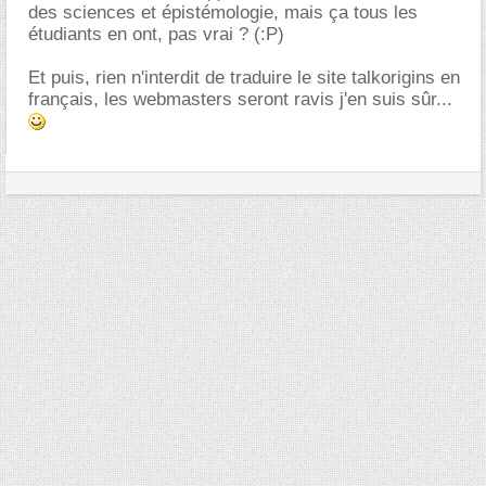
des sciences et épistémologie, mais ça tous les
étudiants en ont, pas vrai ? (:P)
Et puis, rien n'interdit de traduire le site talkorigins en
français, les webmasters seront ravis j'en suis sûr...