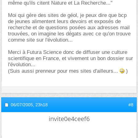
même qu'ils citent Nature et La Recherche..."
Moi qui gère des sites de géol, je peux dire que bcp
de jeunes alimentent leurs devoirs et exposés de
recherche et de questions posées aux adresses mail
trouvées, on imagine les dégats avec ce qu'on trouve
comme site sur l'évolution...
Merci à Futura Science donc de diffuser une culture
scientifique en France, et vivement un bon dossier sur
l'évolution...
(Suis aussi prenneur pour mes sites d'ailleurs...
)
06/07/2005,
23h18
#8
invite0e4ceef6