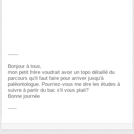
------
Bonjour à tous,
mon petit frère voudrait avoir un topo détaillé du
parcours qu'il faut faire pour arriver jusqu'à
paléontologue. Pourriez-vous me dire les études à
suivre à partir du bac s'il vous plait?
Bonne journée
-----