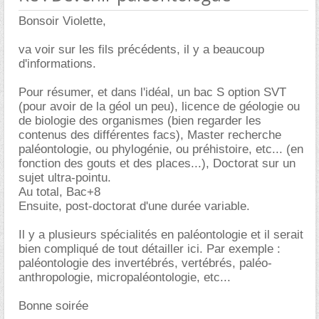
Bonsoir Violette,
va voir sur les fils précédents, il y a beaucoup
d'informations.
Pour résumer, et dans l'idéal, un bac S option SVT
(pour avoir de la géol un peu), licence de géologie ou
de biologie des organismes (bien regarder les
contenus des différentes facs), Master recherche
paléontologie, ou phylogénie, ou préhistoire, etc... (en
fonction des gouts et des places...), Doctorat sur un
sujet ultra-pointu.
Au total, Bac+8
Ensuite, post-doctorat d'une durée variable.
Il y a plusieurs spécialités en paléontologie et il serait
bien compliqué de tout détailler ici. Par exemple :
paléontologie des invertébrés, vertébrés, paléo-
anthropologie, micropaléontologie, etc...
Bonne soirée