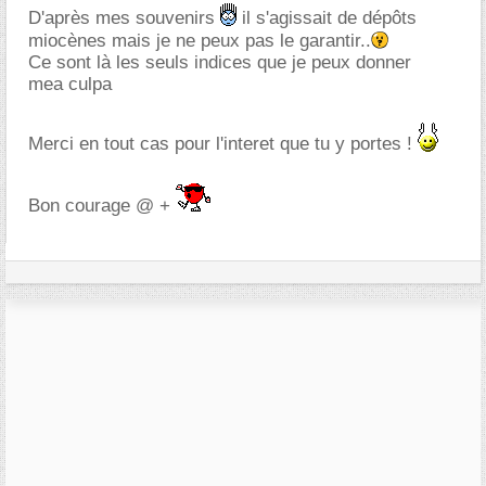
D'après mes souvenirs
il s'agissait de dépôts
miocènes mais je ne peux pas le garantir..
Ce sont là les seuls indices que je peux donner
mea culpa
Merci en tout cas pour l'interet que tu y portes !
Bon courage @ +