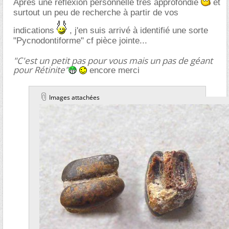
Après une réflexion personnelle très approfondie
et
surtout un peu de recherche à partir de vos
indications
, j'en suis arrivé à identifié une sorte
"Pycnodontiforme" cf pièce jointe...
"C'est un petit pas pour vous mais un pas de géant
pour Rétinite"
encore merci
Images attachées