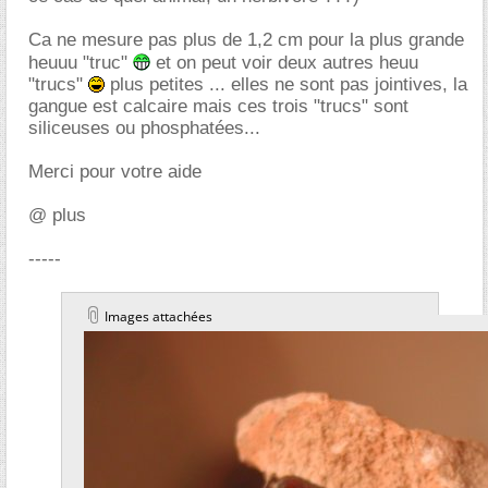
Ca ne mesure pas plus de 1,2 cm pour la plus grande
heuuu "truc"
et on peut voir deux autres heuu
"trucs"
plus petites ... elles ne sont pas jointives, la
gangue est calcaire mais ces trois "trucs" sont
siliceuses ou phosphatées...
Merci pour votre aide
@ plus
-----
Images attachées