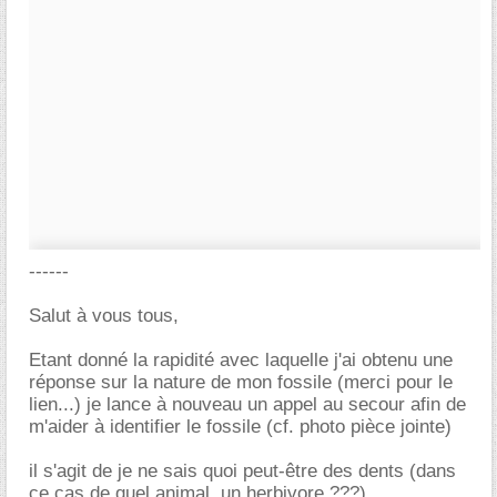
------
Salut à vous tous,
Etant donné la rapidité avec laquelle j'ai obtenu une
réponse sur la nature de mon fossile (merci pour le
lien...) je lance à nouveau un appel au secour afin de
m'aider à identifier le fossile (cf. photo pièce jointe)
il s'agit de je ne sais quoi peut-être des dents (dans
ce cas de quel animal, un herbivore ???)