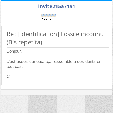
invite215a71a1
Re : [identification] Fossile inconnu
(Bis repetita)
Bonjour,
c'est assez curieux...ça ressemble à des dents en
tout cas.
C