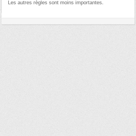
Les autres règles sont moins importantes.