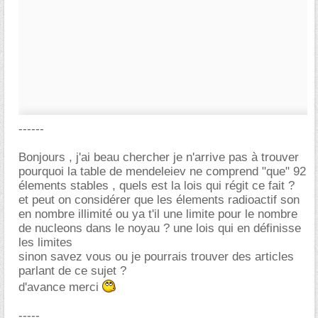
------
Bonjours , j'ai beau chercher je n'arrive pas à trouver
pourquoi la table de mendeleiev ne comprend "que" 92
élements stables , quels est la lois qui régit ce fait ?
et peut on considérer que les élements radioactif son
en nombre illimité ou ya t'il une limite pour le nombre
de nucleons dans le noyau ? une lois qui en définisse
les limites
sinon savez vous ou je pourrais trouver des articles
parlant de ce sujet ?
d'avance merci
-----