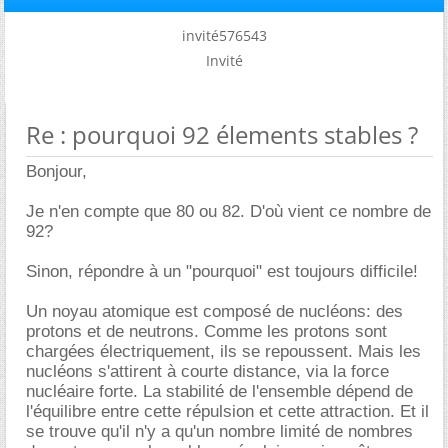
invité576543
Invité
Re : pourquoi 92 élements stables ?
Bonjour,
Je n'en compte que 80 ou 82. D'où vient ce nombre de
92?
Sinon, répondre à un "pourquoi" est toujours difficile!
Un noyau atomique est composé de nucléons: des
protons et de neutrons. Comme les protons sont
chargées électriquement, ils se repoussent. Mais les
nucléons s'attirent à courte distance, via la force
nucléaire forte. La stabilité de l'ensemble dépend de
l'équilibre entre cette répulsion et cette attraction. Et il
se trouve qu'il n'y a qu'un nombre limité de nombres