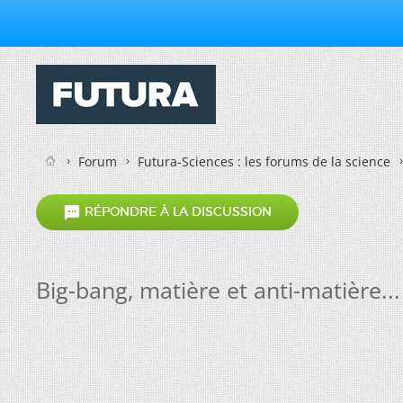
Forum
Futura-Sciences : les forums de la science

RÉPONDRE À LA DISCUSSION
Big-bang, matière et anti-matière...