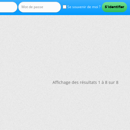
Se souvenir de moi ?
Affichage des résultats 1 à 8 sur 8