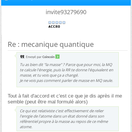
invite93279690
Re : mecanique quantique
Envoyé par
Coincoin
Tu as bien dit "la masse" ? Parce que pour moi, la MQ
te calcule l'énergie, puis la RR te donne l'équivalent en
masse, et tu vois que ça a changé.
Je ne vois pas comment parler de masse en MQ seule.
Tout à fait d'accord et c'est ce que je dis après il me
semble (peut être mal formulé alors)
Ce qui est relativiste c'est effectivement de relier
l'enrgie de l'atome dans un état donné dans son
référentiel propre à la masse au repos de ce même
atome.