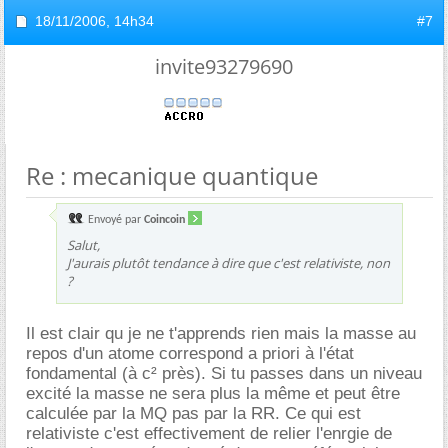
18/11/2006,
14h34
#7
invite93279690
Re : mecanique quantique
Envoyé par
Coincoin
Salut,
J'aurais plutôt tendance à dire que c'est relativiste, non
?
Il est clair qu je ne t'apprends rien mais la masse au
repos d'un atome correspond a priori à l'état
fondamental (à c² près). Si tu passes dans un niveau
excité la masse ne sera plus la même et peut être
calculée par la MQ pas par la RR. Ce qui est
relativiste c'est effectivement de relier l'enrgie de