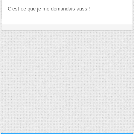
C'est ce que je me demandais aussi!