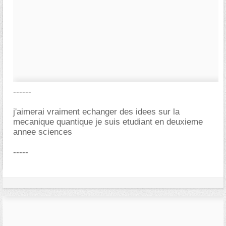
------
j'aimerai vraiment echanger des idees sur la
mecanique quantique je suis etudiant en deuxieme
annee sciences
-----