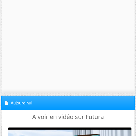
Aujourd'hui
A voir en vidéo sur Futura