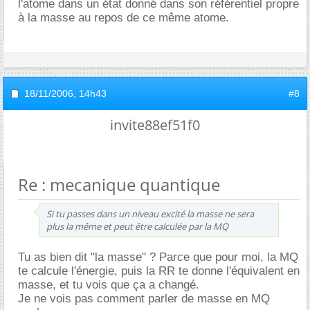
l'atome dans un état donné dans son référentiel propre
à la masse au repos de ce même atome.
18/11/2006,
14h43
#8
invite88ef51f0
Re : mecanique quantique
Si tu passes dans un niveau excité la masse ne sera
plus la même et peut être calculée par la MQ
Tu as bien dit "la masse" ? Parce que pour moi, la MQ
te calcule l'énergie, puis la RR te donne l'équivalent en
masse, et tu vois que ça a changé.
Je ne vois pas comment parler de masse en MQ