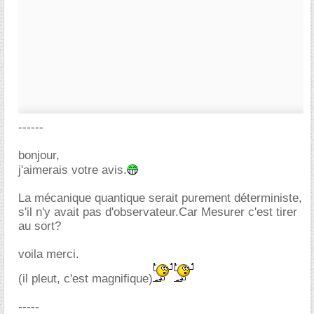
------
bonjour,
j'aimerais votre avis.
La mécanique quantique serait purement déterministe,
s'il n'y avait pas d'observateur.Car Mesurer c'est tirer
au sort?
voila merci.
(il pleut, c'est magnifique)
-----