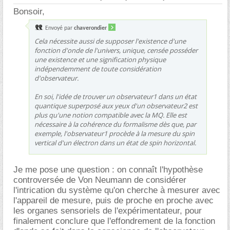
Bonsoir,
Envoyé par
chaverondier
Cela nécessite aussi de supposer l'existence d'une
fonction d'onde de l'univers, unique, censée posséder
une existence et une signification physique
indépendemment de toute considération
d'observateur.
En soi, l'idée de trouver un observateur1 dans un état
quantique superposé aux yeux d'un observateur2 est
plus qu'une notion compatible avec la MQ. Elle est
nécessaire à la cohérence du formalisme dès que, par
exemple, l'observateur1 procède à la mesure du spin
vertical d'un électron dans un état de spin horizontal.
Je me pose une question : on connaît l'hypothèse
controversée de Von Neumann de considérer
l'intrication du système qu'on cherche à mesurer avec
l'appareil de mesure, puis de proche en proche avec
les organes sensoriels de l'expérimentateur, pour
finalement conclure que l'effondrement de la fonction