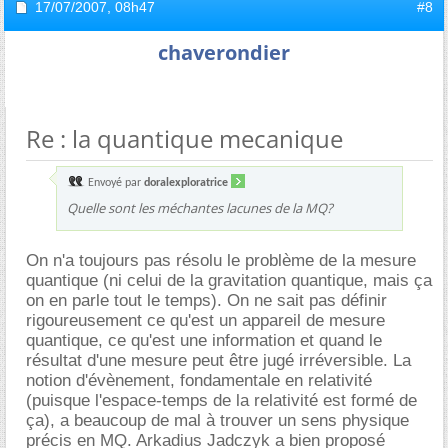
17/07/2007,
08h47
#8
chaverondier
Re : la quantique mecanique
Envoyé par
doralexploratrice
Quelle sont les méchantes lacunes de la MQ?
On n'a toujours pas résolu le problème de la mesure
quantique (ni celui de la gravitation quantique, mais ça
on en parle tout le temps). On ne sait pas définir
rigoureusement ce qu'est un appareil de mesure
quantique, ce qu'est une information et quand le
résultat d'une mesure peut être jugé irréversible. La
notion d'évènement, fondamentale en relativité
(puisque l'espace-temps de la relativité est formé de
ça), a beaucoup de mal à trouver un sens physique
précis en MQ. Arkadius Jadczyk a bien proposé