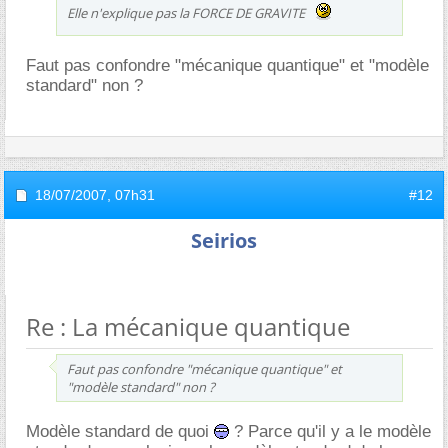
Elle n'explique pas la FORCE DE GRAVITE
Faut pas confondre "mécanique quantique" et "modèle
standard" non ?
18/07/2007,
07h31
#12
Seirios
Re : La mécanique quantique
Faut pas confondre "mécanique quantique" et
"modèle standard" non ?
Modèle standard de quoi
? Parce qu'il y a le modèle