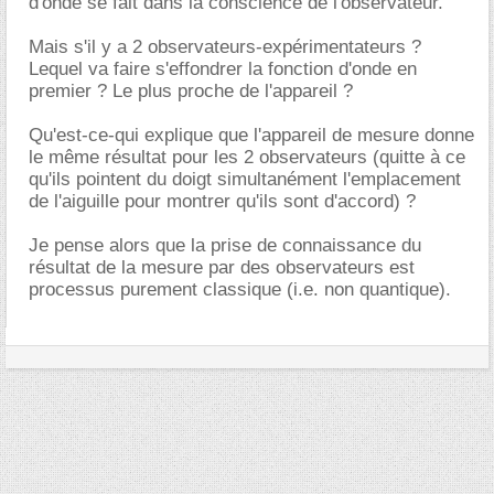
d'onde se fait dans la conscience de l'observateur.
Mais s'il y a 2 observateurs-expérimentateurs ?
Lequel va faire s'effondrer la fonction d'onde en
premier ? Le plus proche de l'appareil ?
Qu'est-ce-qui explique que l'appareil de mesure donne
le même résultat pour les 2 observateurs (quitte à ce
qu'ils pointent du doigt simultanément l'emplacement
de l'aiguille pour montrer qu'ils sont d'accord) ?
Je pense alors que la prise de connaissance du
résultat de la mesure par des observateurs est
processus purement classique (i.e. non quantique).