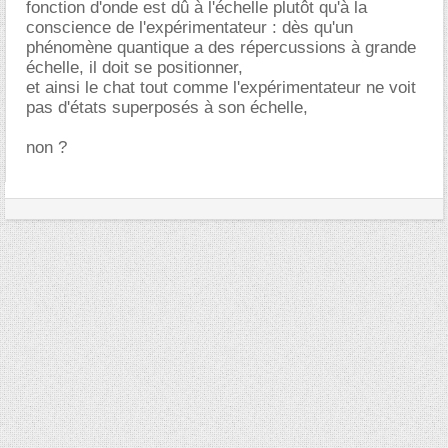
fonction d'onde est dû à l'échelle plutôt qu'à la
conscience de l'expérimentateur : dès qu'un
phénomène quantique a des répercussions à grande
échelle, il doit se positionner,
et ainsi le chat tout comme l'expérimentateur ne voit
pas d'états superposés à son échelle,
non ?