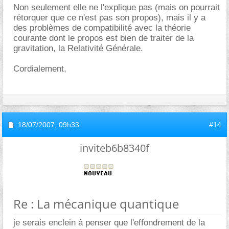
Non seulement elle ne l'explique pas (mais on pourrait
rétorquer que ce n'est pas son propos), mais il y a
des problèmes de compatibilité avec la théorie
courante dont le propos est bien de traiter de la
gravitation, la Relativité Générale.
Cordialement,
18/07/2007,
09h33
#14
inviteb6b8340f
Re : La mécanique quantique
je serais enclein à penser que l'effondrement de la