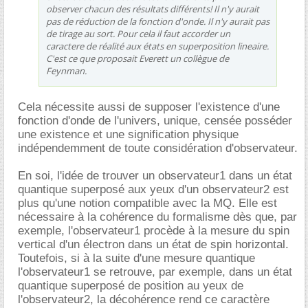
observer chacun des résultats différents! Il n'y aurait
pas de réduction de la fonction d'onde. Il n'y aurait pas
de tirage au sort. Pour cela il faut accorder un
caractere de réalité aux états en superposition lineaire.
C'est ce que proposait Everett un collègue de
Feynman.
Cela nécessite aussi de supposer l'existence d'une
fonction d'onde de l'univers, unique, censée posséder
une existence et une signification physique
indépendemment de toute considération d'observateur.
En soi, l'idée de trouver un observateur1 dans un état
quantique superposé aux yeux d'un observateur2 est
plus qu'une notion compatible avec la MQ. Elle est
nécessaire à la cohérence du formalisme dès que, par
exemple, l'observateur1 procède à la mesure du spin
vertical d'un électron dans un état de spin horizontal.
Toutefois, si à la suite d'une mesure quantique
l'observateur1 se retrouve, par exemple, dans un état
quantique superposé de position au yeux de
l'observateur2, la décohérence rend ce caractère