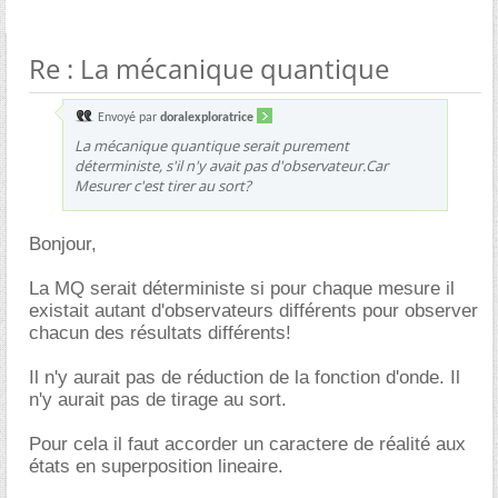
Re : La mécanique quantique
Envoyé par
doralexploratrice
La mécanique quantique serait purement
déterministe, s'il n'y avait pas d'observateur.Car
Mesurer c'est tirer au sort?
Bonjour,
La MQ serait déterministe si pour chaque mesure il
existait autant d'observateurs différents pour observer
chacun des résultats différents!
Il n'y aurait pas de réduction de la fonction d'onde. Il
n'y aurait pas de tirage au sort.
Pour cela il faut accorder un caractere de réalité aux
états en superposition lineaire.