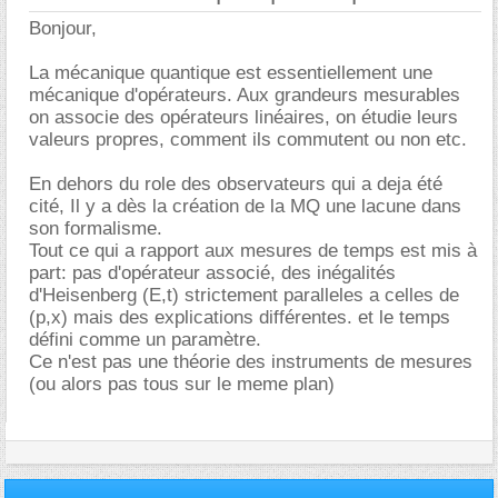
Bonjour,
La mécanique quantique est essentiellement une
mécanique d'opérateurs. Aux grandeurs mesurables
on associe des opérateurs linéaires, on étudie leurs
valeurs propres, comment ils commutent ou non etc.
En dehors du role des observateurs qui a deja été
cité, Il y a dès la création de la MQ une lacune dans
son formalisme.
Tout ce qui a rapport aux mesures de temps est mis à
part: pas d'opérateur associé, des inégalités
d'Heisenberg (E,t) strictement paralleles a celles de
(p,x) mais des explications différentes. et le temps
défini comme un paramètre.
Ce n'est pas une théorie des instruments de mesures
(ou alors pas tous sur le meme plan)