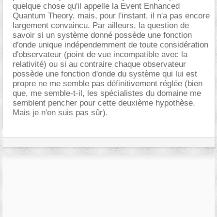
quelque chose qu'il appelle la Event Enhanced
Quantum Theory, mais, pour l'instant, il n'a pas encore
largement convaincu. Par ailleurs, la question de
savoir si un système donné possède une fonction
d'onde unique indépendemment de toute considération
d'observateur (point de vue incompatible avec la
relativité) ou si au contraire chaque observateur
possède une fonction d'onde du système qui lui est
propre ne me semble pas définitivement réglée (bien
que, me semble-t-il, les spécialistes du domaine me
semblent pencher pour cette deuxième hypothèse.
Mais je n'en suis pas sûr).