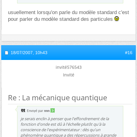
usuellement lorsqu'on parle du modèle standard c'est
pour parler du modèle standard des particules
18/07/2007,
10h43
#16
invité576543
Invité
Re : La mécanique quantique
Envoyé par
nnn
je serais enclin à penser que l'effondrement de la
fonction d'onde est dû à l'échelle plutôt qu'à la
conscience de l'expérimentateur : dès qu'un
phénomène quantique a des répercussions à grande