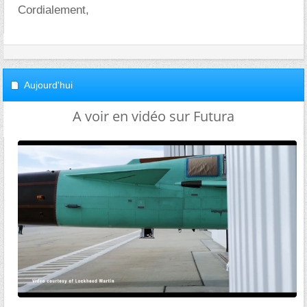
Cordialement,
Aujourd'hui
A voir en vidéo sur Futura