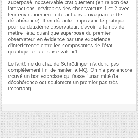
superposé inobservable pratiquement (en raison des
interactions inévitables des observateurs 1 et 2 avec
leur environnement, interactions provoquant cette
décohérence). Il en découle l'impossibilité pratique,
pour ce deuxième observateur, d'avoir le temps de
mettre l'état quantique superposé du premier
observateur en évidence par une expérience
d'interférence entre les composantes de l'état
quantique de cet observateur1.
Le fantôme du chat de Schrödinger n'a donc pas
complètement fini de hanter la MQ. On n'a pas encore
trouvé un bon exorciste qui fasse l'unanimité (la
décohérence est seulement un premier pas très
important).