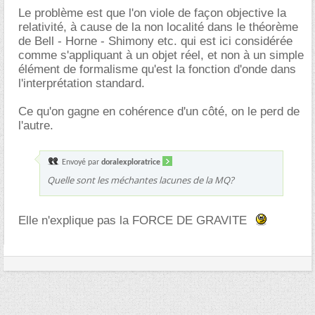
Le problème est que l'on viole de façon objective la
relativité, à cause de la non localité dans le théorème
de Bell - Horne - Shimony etc. qui est ici considérée
comme s'appliquant à un objet réel, et non à un simple
élément de formalisme qu'est la fonction d'onde dans
l'interprétation standard.
Ce qu'on gagne en cohérence d'un côté, on le perd de
l'autre.
Envoyé par
doralexploratrice
Quelle sont les méchantes lacunes de la MQ?
Elle n'explique pas la FORCE DE GRAVITE