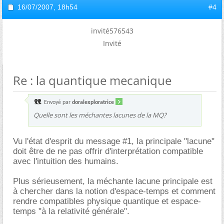
16/07/2007,
18h54
#4
invité576543
Invité
Re : la quantique mecanique
Envoyé par
doralexploratrice
Quelle sont les méchantes lacunes de la MQ?
Vu l'état d'esprit du message #1, la principale "lacune"
doit être de ne pas offrir d'interprétation compatible
avec l'intuition des humains.
Plus sérieusement, la méchante lacune principale est
à chercher dans la notion d'espace-temps et comment
rendre compatibles physique quantique et espace-
temps "à la relativité générale".