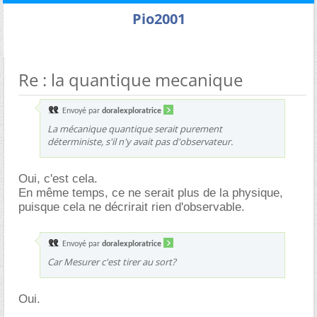
Pio2001
Re : la quantique mecanique
Envoyé par
doralexploratrice
La mécanique quantique serait purement
déterministe, s'il n'y avait pas d'observateur.
Oui, c'est cela.
En même temps, ce ne serait plus de la physique,
puisque cela ne décrirait rien d'observable.
Envoyé par
doralexploratrice
Car Mesurer c'est tirer au sort?
Oui.