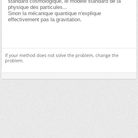
standard cosmologique, le modèle standard de la
physique des particules...
Sinon la mécanique quantique n'explique
effectivement pas la gravitation.
If your method does not solve the problem, change the
problem.