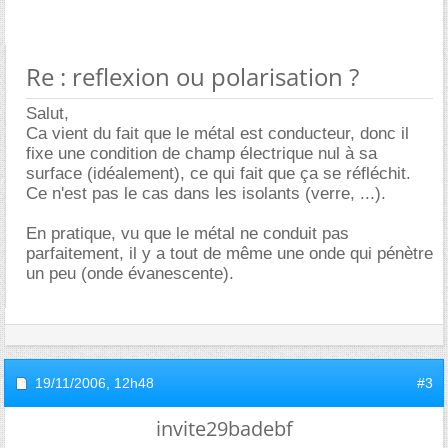
Re : reflexion ou polarisation ?
Salut,
Ca vient du fait que le métal est conducteur, donc il
fixe une condition de champ électrique nul à sa
surface (idéalement), ce qui fait que ça se réfléchit.
Ce n'est pas le cas dans les isolants (verre, ...).
En pratique, vu que le métal ne conduit pas
parfaitement, il y a tout de même une onde qui pénètre
un peu (onde évanescente).
19/11/2006,
12h48
#3
invite29badebf