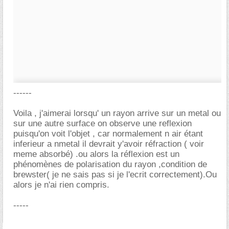
------
Voila , j'aimerai lorsqu' un rayon arrive sur un metal ou
sur une autre surface on observe une reflexion
puisqu'on voit l'objet , car normalement n air étant
inferieur a nmetal il devrait y'avoir réfraction ( voir
meme absorbé) .ou alors la réflexion est un
phénomènes de polarisation du rayon ,condition de
brewster( je ne sais pas si je l'ecrit correctement).Ou
alors je n'ai rien compris.
-----