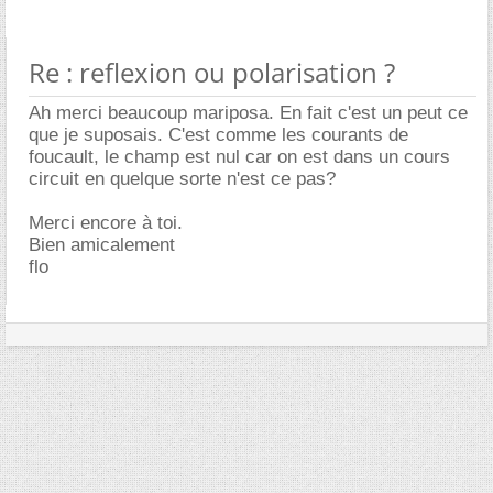
Re : reflexion ou polarisation ?
Ah merci beaucoup mariposa. En fait c'est un peut ce
que je suposais. C'est comme les courants de
foucault, le champ est nul car on est dans un cours
circuit en quelque sorte n'est ce pas?
Merci encore à toi.
Bien amicalement
flo