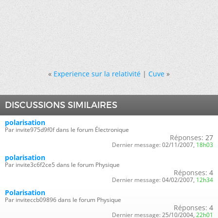
«
Experience sur la relativité
|
Cuve
»
DISCUSSIONS SIMILAIRES
polarisation
Par invite975d9f0f dans le forum Électronique
Réponses:
27
Dernier message:
02/11/2007,
18h03
polarisation
Par invite3c6f2ce5 dans le forum Physique
Réponses:
4
Dernier message:
04/02/2007,
12h34
Polarisation
Par inviteccb09896 dans le forum Physique
Réponses:
4
Dernier message:
25/10/2004,
22h01