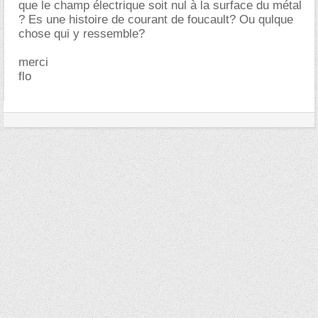
que le champ électrique soit nul à la surface du métal
? Es une histoire de courant de foucault? Ou qulque
chose qui y ressemble?
merci
flo