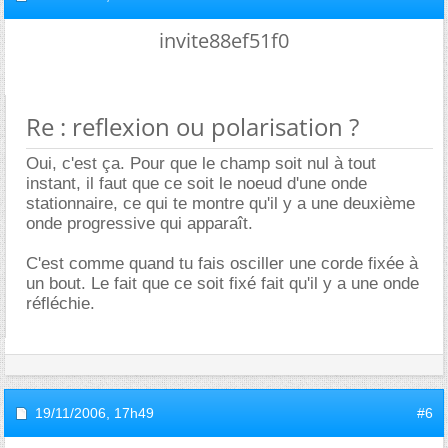
invite88ef51f0
Re : reflexion ou polarisation ?
Oui, c'est ça. Pour que le champ soit nul à tout
instant, il faut que ce soit le noeud d'une onde
stationnaire, ce qui te montre qu'il y a une deuxième
onde progressive qui apparaît.
C'est comme quand tu fais osciller une corde fixée à
un bout. Le fait que ce soit fixé fait qu'il y a une onde
réfléchie.
19/11/2006,
17h49
#6