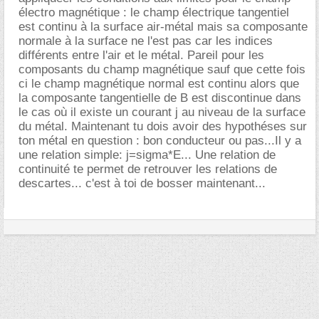
électro magnétique : le champ électrique tangentiel
est continu à la surface air-métal mais sa composante
normale à la surface ne l'est pas car les indices
différents entre l'air et le métal. Pareil pour les
composants du champ magnétique sauf que cette fois
ci le champ magnétique normal est continu alors que
la composante tangentielle de B est discontinue dans
le cas où il existe un courant j au niveau de la surface
du métal. Maintenant tu dois avoir des hypothéses sur
ton métal en question : bon conducteur ou pas...Il y a
une relation simple: j=sigma*E... Une relation de
continuité te permet de retrouver les relations de
descartes... c'est à toi de bosser maintenant...