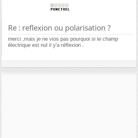
Re : reflexion ou polarisation ?
merci ,mais je ne vios pas pourquoi si le champ
électrique est nul il y'a réflexion .