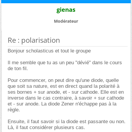
gienas
Modérateur
Re : polarisation
Bonjour scholasticus et tout le groupe
Il me semble que tu as un peu "dévié" dans le cours
de ton fil.
Pour commencer, on peut dire qu'une diode, quelle
que soit sa nature, est en direct quand la polarité à
ses bornes + sur anode, et - sur cathode. Elle est en
inverse dans le cas contraire, à savoir + sur cathode
et - sur anode. La diode Zener n'échappe pas à la
règle.
Ensuite, il faut savoir si la diode est passante ou non.
Là, il faut considérer plusieurs cas.