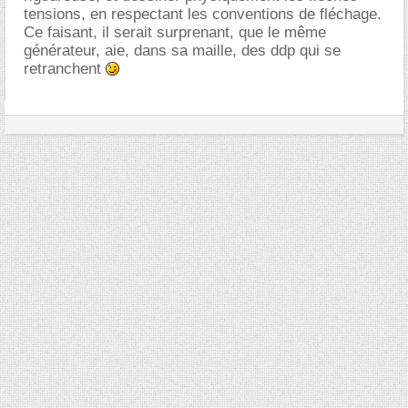
tensions, en respectant les conventions de fléchage.
Ce faisant, il serait surprenant, que le même
générateur, aie, dans sa maille, des ddp qui se
retranchent