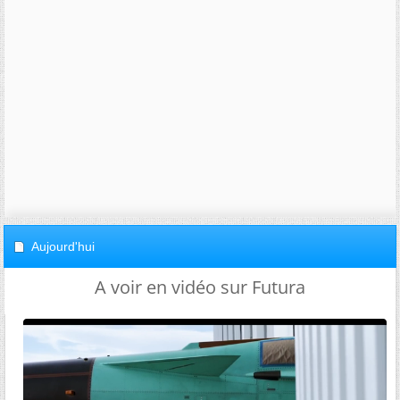
Aujourd'hui
A voir en vidéo sur Futura