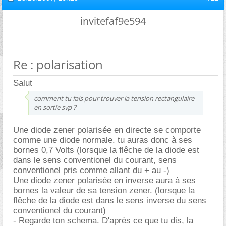
invitefaf9e594
Re : polarisation
Salut
comment tu fais pour trouver la tension rectangulaire
en sortie svp ?
Une diode zener polarisée en directe se comporte
comme une diode normale. tu auras donc à ses
bornes 0,7 Volts (lorsque la flêche de la diode est
dans le sens conventionel du courant, sens
conventionel pris comme allant du + au -)
Une diode zener polarisée en inverse aura à ses
bornes la valeur de sa tension zener. (lorsque la
flêche de la diode est dans le sens inverse du sens
conventionel du courant)
- Regarde ton schema. D'après ce que tu dis, la