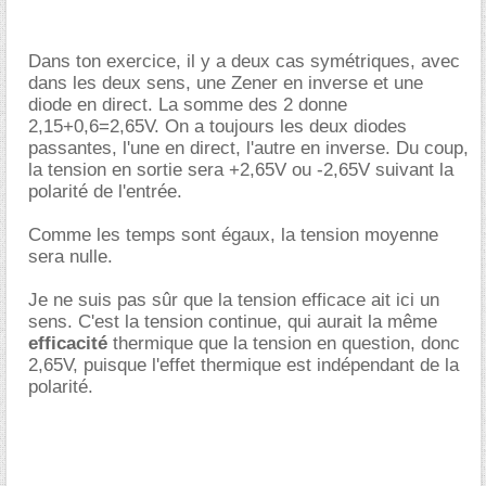
Dans ton exercice, il y a deux cas symétriques, avec
dans les deux sens, une Zener en inverse et une
diode en direct. La somme des 2 donne
2,15+0,6=2,65V. On a toujours les deux diodes
passantes, l'une en direct, l'autre en inverse. Du coup,
la tension en sortie sera +2,65V ou -2,65V suivant la
polarité de l'entrée.
Comme les temps sont égaux, la tension moyenne
sera nulle.
Je ne suis pas sûr que la tension efficace ait ici un
sens. C'est la tension continue, qui aurait la même
efficacité
thermique que la tension en question, donc
2,65V, puisque l'effet thermique est indépendant de la
polarité.