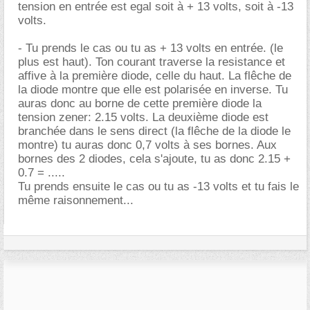
tension en entrée est egal soit à + 13 volts, soit à -13
volts.
- Tu prends le cas ou tu as + 13 volts en entrée. (le
plus est haut). Ton courant traverse la resistance et
affive à la première diode, celle du haut. La flêche de
la diode montre que elle est polarisée en inverse. Tu
auras donc au borne de cette première diode la
tension zener: 2.15 volts. La deuxième diode est
branchée dans le sens direct (la flêche de la diode le
montre) tu auras donc 0,7 volts à ses bornes. Aux
bornes des 2 diodes, cela s'ajoute, tu as donc 2.15 +
0.7 = .....
Tu prends ensuite le cas ou tu as -13 volts et tu fais le
même raisonnement...