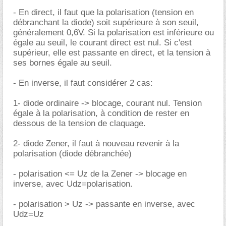
- En direct, il faut que la polarisation (tension en
débranchant la diode) soit supérieure à son seuil,
généralement 0,6V. Si la polarisation est inférieure ou
égale au seuil, le courant direct est nul. Si c'est
supérieur, elle est passante en direct, et la tension à
ses bornes égale au seuil.
- En inverse, il faut considérer 2 cas:
1- diode ordinaire -> blocage, courant nul. Tension
égale à la polarisation, à condition de rester en
dessous de la tension de claquage.
2- diode Zener, il faut à nouveau revenir à la
polarisation (diode débranchée)
- polarisation <= Uz de la Zener -> blocage en
inverse, avec Udz=polarisation.
- polarisation > Uz -> passante en inverse, avec
Udz=Uz