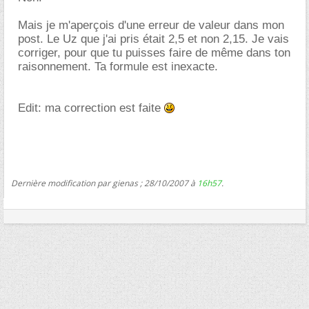
Mais je m'aperçois d'une erreur de valeur dans mon
post. Le Uz que j'ai pris était 2,5 et non 2,15. Je vais
corriger, pour que tu puisses faire de même dans ton
raisonnement. Ta formule est inexacte.
Edit: ma correction est faite
Dernière modification par gienas ; 28/10/2007 à
16h57
.