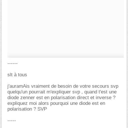
------
slt à tous
j'auramAis vraiment de besoin de votre secours svp
quelqu'un pourrait m'expliquer svp , quand t'est une
diode zenner est en polarisation direct et inverse ?
expliquez moi alors pourquoi une diode est en
polarisation ? SVP
-----