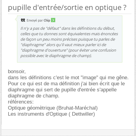
pupille d'entrée/sortie en optique ?
Envoyé par
Chip
Il n'y a pas de "défaut" dans les définitions du début,
celles que tu donnes sont équivalentes mais énoncées
de façon un peu moins précises puisque tu parles de
"diaphragme" alors qu'il vaut mieux parler ici de
"diaphragme d'ouverture" (pour éviter une confusion
possible avec le diaphragme de champ).
bonsoir,
dans les définitions c'est le mot "image" qui me gêne.
Pour ce qui est de ma définition j'ai bien écrit que le
diaphragme qui sert de pupille d'entrée s'appelle
diaphragme de champ.
références:
Optique géomètrique (Bruhat-Maréchal)
Les instruments d'Optique ( Dettwiller)