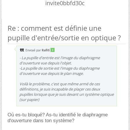
invite0bbfd30c
Re : comment est définie une
pupille d'entrée/sortie en optique ?
Envoyé par
Rafiti
- La pupille d'entrée est l'image du diaphragme
d'ouverture vue depuis l'objet.
-La pupille de sortie est l'image du diaphragme
d'ouverture vue depuis le plan image.
Voilà le problème, c'est que même armé de ces
définitions, je suis incapable de plaçer ces deux
pupilles lorsque que je suis devant un système optique
(sur papier)
Où es-tu bloqué? As-tu identifié le diaphragme
d'ouverture dans ton système?