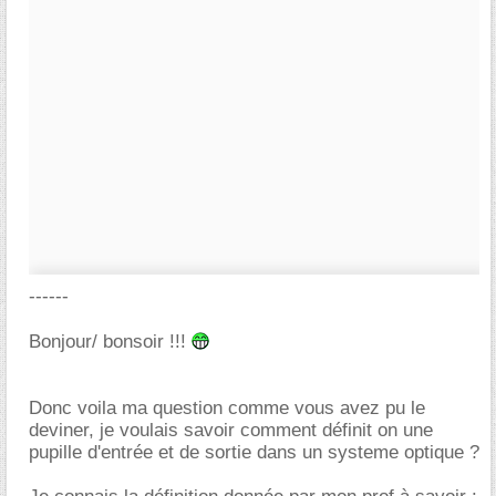
------
Bonjour/ bonsoir !!!
Donc voila ma question comme vous avez pu le
deviner, je voulais savoir comment définit on une
pupille d'entrée et de sortie dans un systeme optique ?