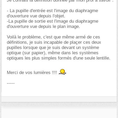
Je connais la définition donnée par mon prof à savoir :
- La pupille d'entrée est l'image du diaphragme
d'ouverture vue depuis l'objet.
-La pupille de sortie est l'image du diaphragme
d'ouverture vue depuis le plan image.
Voilà le problème, c'est que même armé de ces
définitions, je suis incapable de plaçer ces deux
pupilles lorsque que je suis devant un système
optique (sur papier), même dans les systèmes
optiques les plus simples formés d'une seule lentille.
Merci de vos lumières !!!!
-----