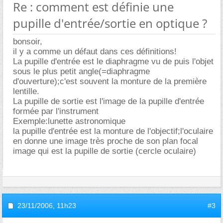
Re : comment est définie une
pupille d'entrée/sortie en optique ?
bonsoir,
il y a comme un défaut dans ces définitions!
La pupille d'entrée est le diaphragme vu de puis l'objet
sous le plus petit angle(=diaphragme
d'ouverture);c'est souvent la monture de la première
lentille.
La pupille de sortie est l'image de la pupille d'entrée
formée par l'instrument
Exemple:lunette astronomique
la pupille d'entrée est la monture de l'objectif;l'oculaire
en donne une image très proche de son plan focal
image qui est la pupille de sortie (cercle oculaire)
23/11/2006,
11h23
#3