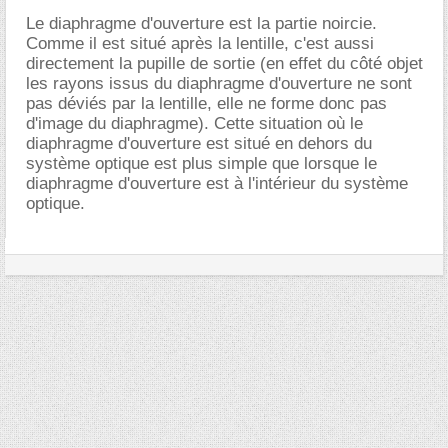
Le diaphragme d'ouverture est la partie noircie.
Comme il est situé après la lentille, c'est aussi
directement la pupille de sortie (en effet du côté objet
les rayons issus du diaphragme d'ouverture ne sont
pas déviés par la lentille, elle ne forme donc pas
d'image du diaphragme). Cette situation où le
diaphragme d'ouverture est situé en dehors du
système optique est plus simple que lorsque le
diaphragme d'ouverture est à l'intérieur du système
optique.