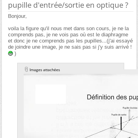
pupille d'entrée/sortie en optique ?
Bonjour,
voila la figure qu'il nous met dans son cours, je ne la
comprends pas, je ne vois pas où est le diaphragme
et donc je ne comprends pas les pupilles...(j'ai essayé
de joindre une image, je ne sais pas si j'y suis arrivé !
)
Images attachées