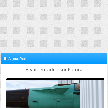
Aujourd'hui
A voir en vidéo sur Futura