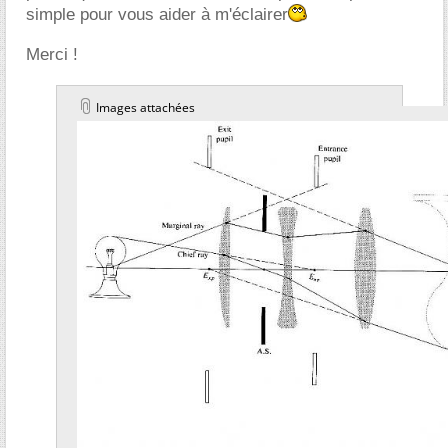
simple pour vous aider à m'éclairer
Merci !
Images attachées