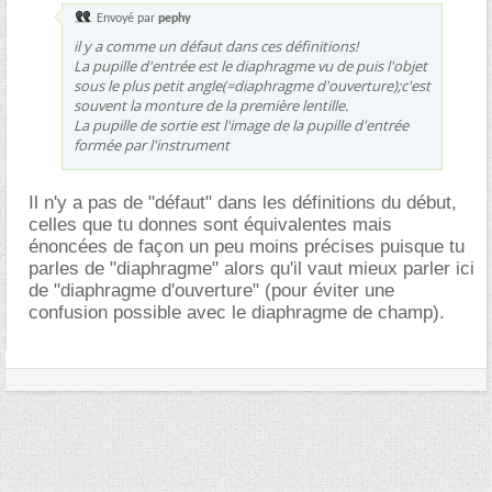
Envoyé par
pephy
il y a comme un défaut dans ces définitions!
La pupille d'entrée est le diaphragme vu de puis l'objet
sous le plus petit angle(=diaphragme d'ouverture);c'est
souvent la monture de la première lentille.
La pupille de sortie est l'image de la pupille d'entrée
formée par l'instrument
Il n'y a pas de "défaut" dans les définitions du début,
celles que tu donnes sont équivalentes mais
énoncées de façon un peu moins précises puisque tu
parles de "diaphragme" alors qu'il vaut mieux parler ici
de "diaphragme d'ouverture" (pour éviter une
confusion possible avec le diaphragme de champ).