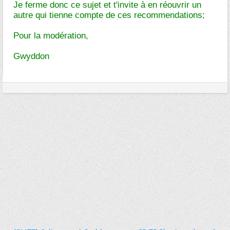
Je ferme donc ce sujet et t'invite à en réouvrir un
autre qui tienne compte de ces recommendations;
Pour la modération,
Gwyddon