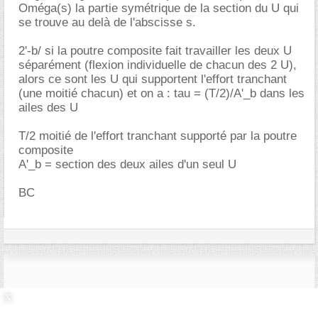
Oméga(s) la partie symétrique de la section du U qui
se trouve au delà de l'abscisse s.
2'-b/ si la poutre composite fait travailler les deux U
séparément (flexion individuelle de chacun des 2 U),
alors ce sont les U qui supportent l'effort tranchant
(une moitié chacun) et on a : tau = (T/2)/A'_b dans les
ailes des U
T/2 moitié de l'effort tranchant supporté par la poutre
composite
A'_b = section des deux ailes d'un seul U
BC