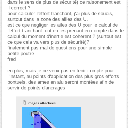
dans le sens de plus de sécurité) ce raisonement est
il correct ?
pour calculer l'effort tranchant, j'ai plus de soucis,
surtout dans la zone des ailles des U.
est ce que negliger les ailes des U pour le calcul de
l'effort tranchant tout en les prenant en compte dans le
calcul du moment d'inertie est coherent ? (surtout est
ce que cela va vers plus de sécurité)?
finalement pas mal de questions pour une simple
petite poutre
fred
en plus, mais je ne veux pas en tenir compte pour
l'instant, au points d'application des plus gros efforts
pontuels, des ames en alu seront montées afin de
servir de points d'ancrages
Images attachées