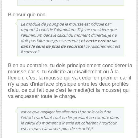
Biensur que non.
Le module de young de la mousse est ridicule par
rapport à celui de l'aluminium. Si je ne considere que
l'aluminium dans le calcul du moment d'inertie, je ne
doit pas faire une grosse erreur (
et cette erreur va
dans le sens de plus de sécurité
) ce raisonement est
il correct ?
Bien au contraire. tu dois principalement conciderer la
mousse car si tu sollicite au cisaillement ou à la
flexion, c'est la mousse qui va ceder en premier car il
n'y a pas d'interface physique entre les deux profilés
d'alu, ce qui fait que c'est le media(ici la mousse) qui
va enquesser toute le charge.
est ce que negliger les ailes des U pour le calcul de
l'effort tranchant tout en les prenant en compte dans
le calcul du moment d'inertie est coherent ? (surtout
est ce que cela va vers plus de sécurité)?