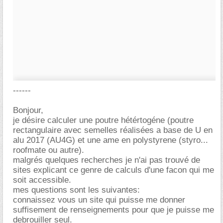
------
Bonjour,
je désire calculer une poutre hétértogéne (poutre
rectangulaire avec semelles réalisées a base de U en
alu 2017 (AU4G) et une ame en polystyrene (styro...
roofmate ou autre).
malgrés quelques recherches je n'ai pas trouvé de
sites explicant ce genre de calculs d'une facon qui me
soit accessible.
mes questions sont les suivantes:
connaissez vous un site qui puisse me donner
suffisement de renseignements pour que je puisse me
debrouiller seul.