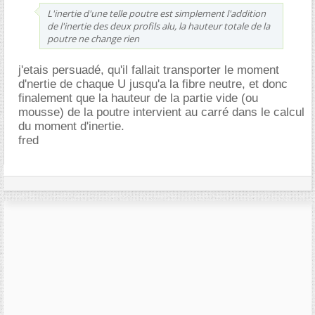
L'inertie d'une telle poutre est simplement l'addition
de l'inertie des deux profils alu, la hauteur totale de la
poutre ne change rien
j'etais persuadé, qu'il fallait transporter le moment
d'nertie de chaque U jusqu'a la fibre neutre, et donc
finalement que la hauteur de la partie vide (ou
mousse) de la poutre intervient au carré dans le calcul
du moment d'inertie.
fred