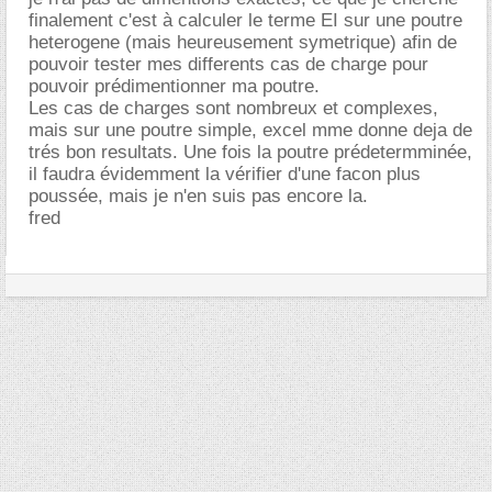
finalement c'est à calculer le terme EI sur une poutre
heterogene (mais heureusement symetrique) afin de
pouvoir tester mes differents cas de charge pour
pouvoir prédimentionner ma poutre.
Les cas de charges sont nombreux et complexes,
mais sur une poutre simple, excel mme donne deja de
trés bon resultats. Une fois la poutre prédetermminée,
il faudra évidemment la vérifier d'une facon plus
poussée, mais je n'en suis pas encore la.
fred