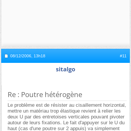
08/12/2006,
13h18
#11
sitalgo
Re : Poutre hétérogène
Le problème est de résister au cisaillement horizontal,
mettre un matériau trop élastique revient à relier les
deux U par des entretoises verticales pouvant pivoter
autour de leurs fixations. Le fait d'appuyer sur le U du
haut (cas d'une poutre sur 2 appuis) va simplement