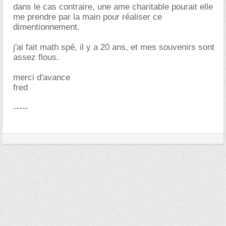
dans le cas contraire, une ame charitable pourait elle
me prendre par la main pour réaliser ce
dimentionnement.
j'ai fait math spé, il y a 20 ans, et mes souvenirs sont
assez flous.
merci d'avance
fred
-----