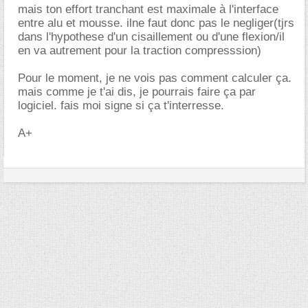
mais ton effort tranchant est maximale à l'interface
entre alu et mousse. ilne faut donc pas le negliger(tjrs
dans l'hypothese d'un cisaillement ou d'une flexion/il
en va autrement pour la traction compresssion)
Pour le moment, je ne vois pas comment calculer ça.
mais comme je t'ai dis, je pourrais faire ça par
logiciel. fais moi signe si ça t'interresse.
A+