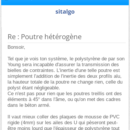
sitalgo
Re : Poutre hétérogène
Bonsoir,
Tel que je vois ton système, le polystyrène de par son
Young sera incapable d'assurer la transmission des
bielles de contraintes. L'inertie d'une telle poutre est
simplement l'addition de l'inertie des deux profils alu,
la hauteur totale de la poutre ne change rien, celle du
polyst étant négligeable.
Ce n'est pas pour rien que les poutres treillis ont des
éléments à 45° dans l'âme, ou qu'on met des cadres
dans le béton armé.
Il vaut mieux coller des plaques de mousse de PVC
rigide (4mm) sur les ailes des U qui pèseront peut-
être moins lourd que l'épaisseur de polystyrène tout