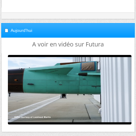
Aujourd'hui
A voir en vidéo sur Futura