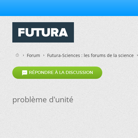
Forum
Futura-Sciences : les forums de la science

RÉPONDRE À LA DISCUSSION
problème d'unité