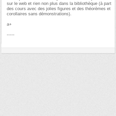
sur le web et rien non plus dans la bibliothèque (à part
des cours avec des jolies figures et des théorèmes et
corollaires sans démonstrations).
a+
-----