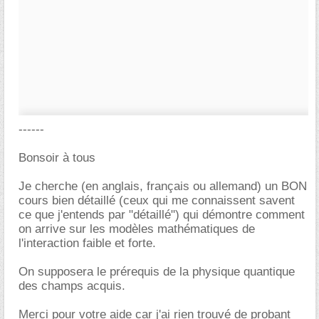
------
Bonsoir à tous
Je cherche (en anglais, français ou allemand) un BON
cours bien détaillé (ceux qui me connaissent savent
ce que j'entends par "détaillé") qui démontre comment
on arrive sur les modèles mathématiques de
l'interaction faible et forte.
On supposera le prérequis de la physique quantique
des champs acquis.
Merci pour votre aide car j'ai rien trouvé de probant