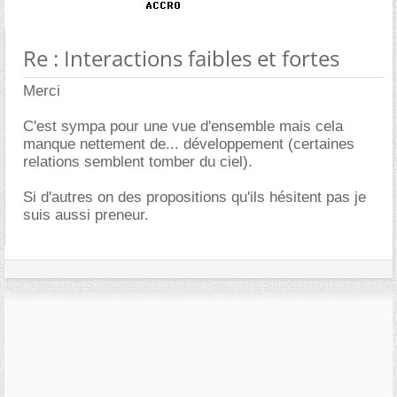
Re : Interactions faibles et fortes
Merci
C'est sympa pour une vue d'ensemble mais cela
manque nettement de... développement (certaines
relations semblent tomber du ciel).
Si d'autres on des propositions qu'ils hésitent pas je
suis aussi preneur.