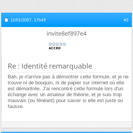
11/01/2007,
17h49
#2
invite8ef897e4
Re : Identité remarquable
Bah, je n'arrive pas à démontrer cette formule, et je ne
trouve ni de bouquin, ni de papier sur internet où elle
est démontrée. J'ai rencontré cette formule lors d'un
échange avec un amateur de théorie, et je suis trop
mauvais (ou fénéant) pour savoir si elle est juste ou
fausse.