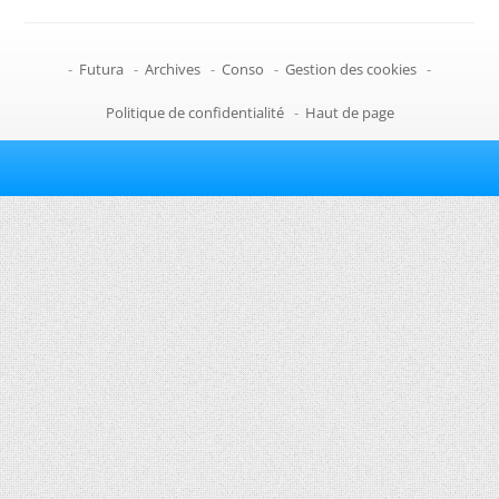
-
Futura
-
Archives
-
Conso
-
Gestion des cookies
-
Politique de confidentialité
-
Haut de page