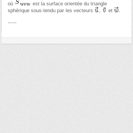
où
est la surface orientée du triangle
sphérique sous-tendu par les vecteurs
,
et
.
-----