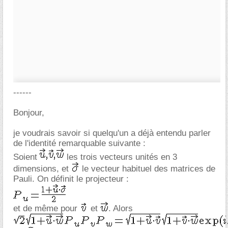
------
Bonjour,
je voudrais savoir si quelqu'un a déjà entendu parler
de l'identité remarquable suivante :
Soient
les trois vecteurs unités en 3
dimensions, et
le vecteur habituel des matrices de
Pauli. On définit le projecteur :
et de même pour
et
. Alors