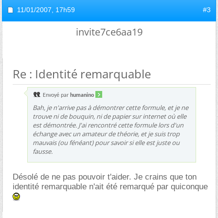
11/01/2007,
17h59
#3
invite7ce6aa19
Re : Identité remarquable
Envoyé par
humanino
Bah, je n'arrive pas à démontrer cette formule, et je ne
trouve ni de bouquin, ni de papier sur internet où elle
est démontrée. J'ai rencontré cette formule lors d'un
échange avec un amateur de théorie, et je suis trop
mauvais (ou fénéant) pour savoir si elle est juste ou
fausse.
Désolé de ne pas pouvoir t'aider. Je crains que ton
identité remarquable n'ait été remarqué par quiconque